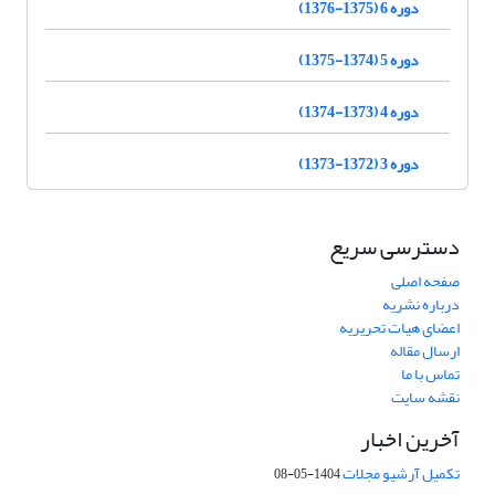
دوره 6 (1375-1376)
دوره 5 (1374-1375)
دوره 4 (1373-1374)
دوره 3 (1372-1373)
دسترسی سریع
صفحه اصلی
درباره نشریه
اعضای هیات تحریریه
ارسال مقاله
تماس با ما
نقشه سایت
آخرین اخبار
تکمیل آرشیو مجلات
1404-05-08