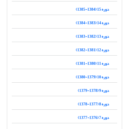
دوره 15 (1384-1385)
دوره 14 (1383-1384)
دوره 13 (1382-1383)
دوره 12 (1381-1382)
دوره 11 (1380-1381)
دوره 10 (1379-1380)
دوره 9 (1378-1379)
دوره 8 (1377-1378)
دوره 7 (1376-1377)