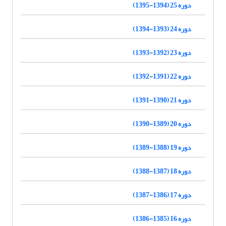
دوره 25 (1394-1395)
دوره 24 (1393-1394)
دوره 23 (1392-1393)
دوره 22 (1391-1392)
دوره 21 (1390-1391)
دوره 20 (1389-1390)
دوره 19 (1388-1389)
دوره 18 (1387-1388)
دوره 17 (1386-1387)
دوره 16 (1385-1386)