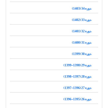
دوره 34 (1403)
دوره 33 (1402)
دوره 32 (1401)
دوره 31 (1400)
دوره 30 (1399)
دوره 29 (1398-1399)
دوره 28 (1397-1398)
دوره 27 (1396-1397)
دوره 26 (1395-1396)