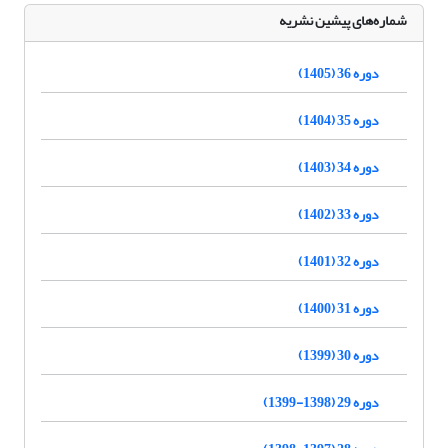
شماره‌های پیشین نشریه
دوره 36 (1405)
دوره 35 (1404)
دوره 34 (1403)
دوره 33 (1402)
دوره 32 (1401)
دوره 31 (1400)
دوره 30 (1399)
دوره 29 (1398-1399)