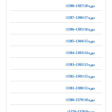
دوره 18 (1387-1388)
دوره 17 (1386-1387)
دوره 16 (1385-1386)
دوره 15 (1384-1385)
دوره 14 (1383-1384)
دوره 13 (1382-1383)
دوره 12 (1381-1382)
دوره 11 (1380-1381)
دوره 10 (1379-1380)
دوره 9 (1378-1379)