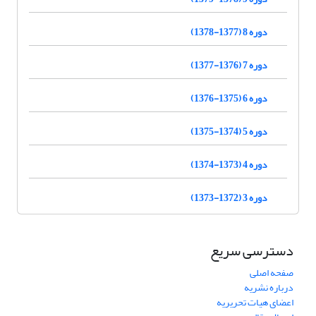
دوره 8 (1377-1378)
دوره 7 (1376-1377)
دوره 6 (1375-1376)
دوره 5 (1374-1375)
دوره 4 (1373-1374)
دوره 3 (1372-1373)
دسترسی سریع
صفحه اصلی
درباره نشریه
اعضای هیات تحریریه