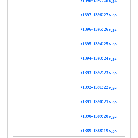
دوره 28 (1397-1398)
دوره 27 (1396-1397)
دوره 26 (1395-1396)
دوره 25 (1394-1395)
دوره 24 (1393-1394)
دوره 23 (1392-1393)
دوره 22 (1391-1392)
دوره 21 (1390-1391)
دوره 20 (1389-1390)
دوره 19 (1388-1389)