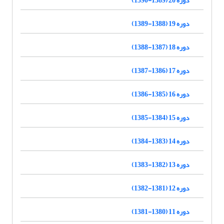
دوره 19 (1388-1389)
دوره 18 (1387-1388)
دوره 17 (1386-1387)
دوره 16 (1385-1386)
دوره 15 (1384-1385)
دوره 14 (1383-1384)
دوره 13 (1382-1383)
دوره 12 (1381-1382)
دوره 11 (1380-1381)