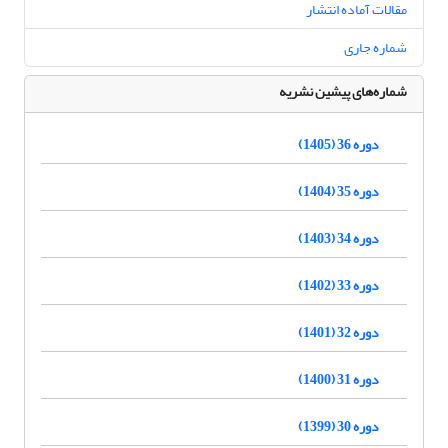
مقالات آماده انتشار
شماره جاری
شماره‌های پیشین نشریه
دوره 36 (1405)
دوره 35 (1404)
دوره 34 (1403)
دوره 33 (1402)
دوره 32 (1401)
دوره 31 (1400)
دوره 30 (1399)