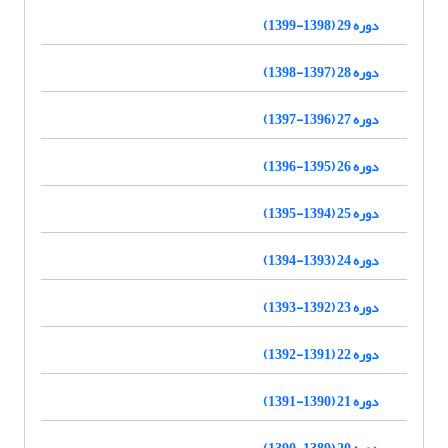
دوره 29 (1398-1399)
دوره 28 (1397-1398)
دوره 27 (1396-1397)
دوره 26 (1395-1396)
دوره 25 (1394-1395)
دوره 24 (1393-1394)
دوره 23 (1392-1393)
دوره 22 (1391-1392)
دوره 21 (1390-1391)
دوره 20 (1389-1390)