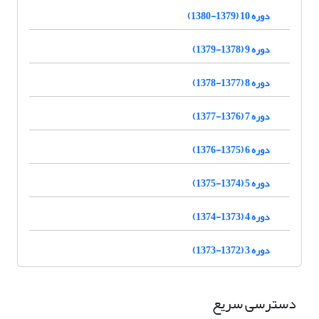
دوره 10 (1379-1380)
دوره 9 (1378-1379)
دوره 8 (1377-1378)
دوره 7 (1376-1377)
دوره 6 (1375-1376)
دوره 5 (1374-1375)
دوره 4 (1373-1374)
دوره 3 (1372-1373)
دسترسی سریع