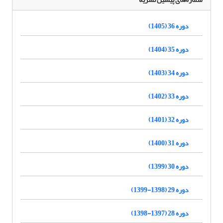
دوره 36 (1405)
دوره 35 (1404)
دوره 34 (1403)
دوره 33 (1402)
دوره 32 (1401)
دوره 31 (1400)
دوره 30 (1399)
دوره 29 (1398-1399)
دوره 28 (1397-1398)