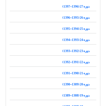
دوره 27 (1396-1397)
دوره 26 (1395-1396)
دوره 25 (1394-1395)
دوره 24 (1393-1394)
دوره 23 (1392-1393)
دوره 22 (1391-1392)
دوره 21 (1390-1391)
دوره 20 (1389-1390)
دوره 19 (1388-1389)