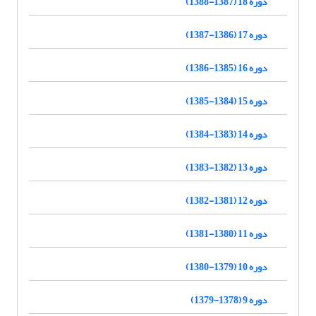
دوره 18 (1387-1388)
دوره 17 (1386-1387)
دوره 16 (1385-1386)
دوره 15 (1384-1385)
دوره 14 (1383-1384)
دوره 13 (1382-1383)
دوره 12 (1381-1382)
دوره 11 (1380-1381)
دوره 10 (1379-1380)
دوره 9 (1378-1379)