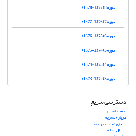
دوره 8 (1377-1378)
دوره 7 (1376-1377)
دوره 6 (1375-1376)
دوره 5 (1374-1375)
دوره 4 (1373-1374)
دوره 3 (1372-1373)
دسترسی سریع
صفحه اصلی
درباره نشریه
اعضای هیات تحریریه
ارسال مقاله