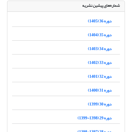
شماره‌های پیشین نشریه
دوره 36 (1405)
دوره 35 (1404)
دوره 34 (1403)
دوره 33 (1402)
دوره 32 (1401)
دوره 31 (1400)
دوره 30 (1399)
دوره 29 (1398-1399)
دوره 28 (1397-1398)