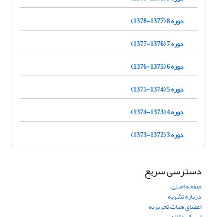
دوره 8 (1377-1378)
دوره 7 (1376-1377)
دوره 6 (1375-1376)
دوره 5 (1374-1375)
دوره 4 (1373-1374)
دوره 3 (1372-1373)
دسترسی سریع
صفحه اصلی
درباره نشریه
اعضای هیات تحریریه
ارسال مقاله