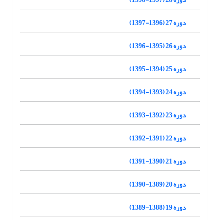
دوره 27 (1396-1397)
دوره 26 (1395-1396)
دوره 25 (1394-1395)
دوره 24 (1393-1394)
دوره 23 (1392-1393)
دوره 22 (1391-1392)
دوره 21 (1390-1391)
دوره 20 (1389-1390)
دوره 19 (1388-1389)