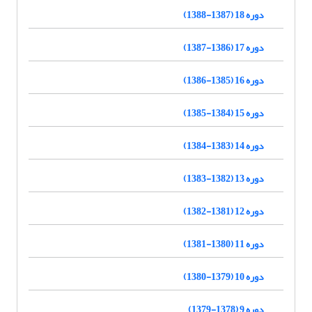
دوره 18 (1387-1388)
دوره 17 (1386-1387)
دوره 16 (1385-1386)
دوره 15 (1384-1385)
دوره 14 (1383-1384)
دوره 13 (1382-1383)
دوره 12 (1381-1382)
دوره 11 (1380-1381)
دوره 10 (1379-1380)
دوره 9 (1378-1379)