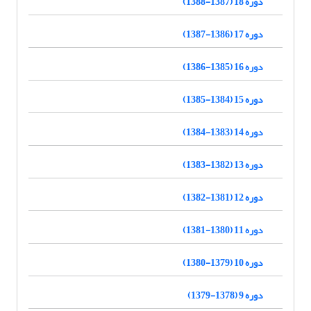
دوره 18 (1387-1388)
دوره 17 (1386-1387)
دوره 16 (1385-1386)
دوره 15 (1384-1385)
دوره 14 (1383-1384)
دوره 13 (1382-1383)
دوره 12 (1381-1382)
دوره 11 (1380-1381)
دوره 10 (1379-1380)
دوره 9 (1378-1379)