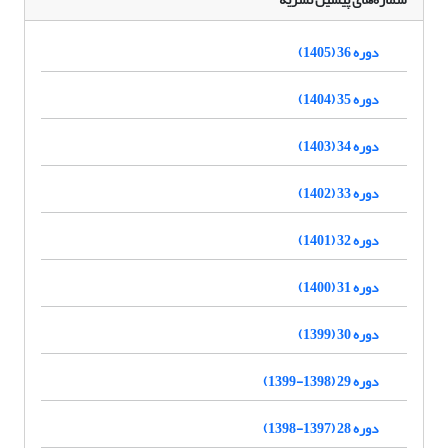
دوره 36 (1405)
دوره 35 (1404)
دوره 34 (1403)
دوره 33 (1402)
دوره 32 (1401)
دوره 31 (1400)
دوره 30 (1399)
دوره 29 (1398-1399)
دوره 28 (1397-1398)