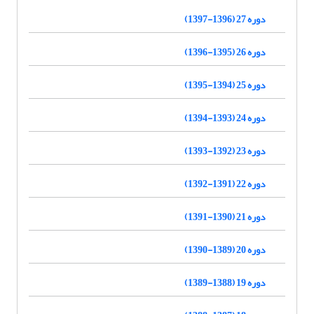
دوره 27 (1396-1397)
دوره 26 (1395-1396)
دوره 25 (1394-1395)
دوره 24 (1393-1394)
دوره 23 (1392-1393)
دوره 22 (1391-1392)
دوره 21 (1390-1391)
دوره 20 (1389-1390)
دوره 19 (1388-1389)