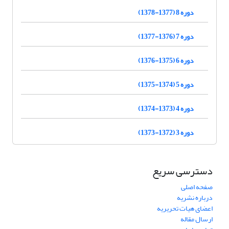
دوره 8 (1377-1378)
دوره 7 (1376-1377)
دوره 6 (1375-1376)
دوره 5 (1374-1375)
دوره 4 (1373-1374)
دوره 3 (1372-1373)
دسترسی سریع
صفحه اصلی
درباره نشریه
اعضای هیات تحریریه
ارسال مقاله