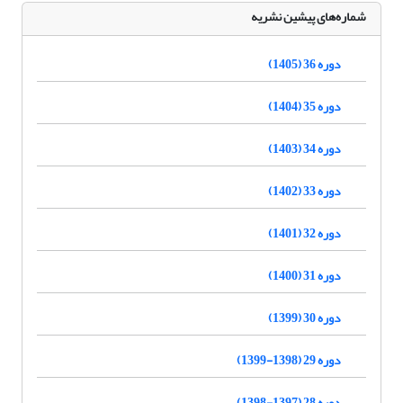
شماره‌های پیشین نشریه
دوره 36 (1405)
دوره 35 (1404)
دوره 34 (1403)
دوره 33 (1402)
دوره 32 (1401)
دوره 31 (1400)
دوره 30 (1399)
دوره 29 (1398-1399)
دوره 28 (1397-1398)