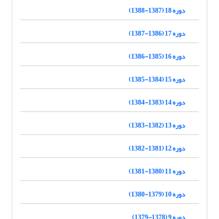
دوره 18 (1387-1388)
دوره 17 (1386-1387)
دوره 16 (1385-1386)
دوره 15 (1384-1385)
دوره 14 (1383-1384)
دوره 13 (1382-1383)
دوره 12 (1381-1382)
دوره 11 (1380-1381)
دوره 10 (1379-1380)
دوره 9 (1378-1379)