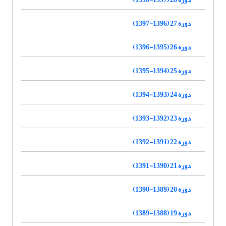
دوره 27 (1396-1397)
دوره 26 (1395-1396)
دوره 25 (1394-1395)
دوره 24 (1393-1394)
دوره 23 (1392-1393)
دوره 22 (1391-1392)
دوره 21 (1390-1391)
دوره 20 (1389-1390)
دوره 19 (1388-1389)