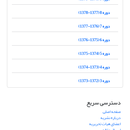
دوره 8 (1377-1378)
دوره 7 (1376-1377)
دوره 6 (1375-1376)
دوره 5 (1374-1375)
دوره 4 (1373-1374)
دوره 3 (1372-1373)
دسترسی سریع
صفحه اصلی
درباره نشریه
اعضای هیات تحریریه
ارسال مقاله