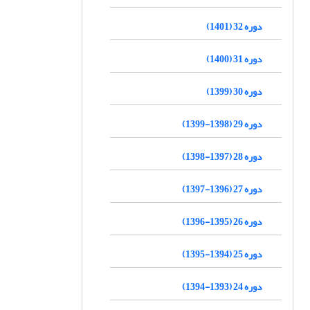
دوره 32 (1401)
دوره 31 (1400)
دوره 30 (1399)
دوره 29 (1398-1399)
دوره 28 (1397-1398)
دوره 27 (1396-1397)
دوره 26 (1395-1396)
دوره 25 (1394-1395)
دوره 24 (1393-1394)