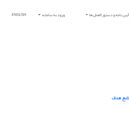
یین نامه و دستور العمل ها
ورود به سامانه
ENGLISH
 تابع هدف