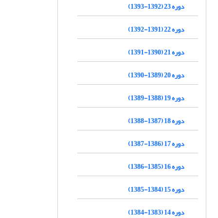
دوره 23 (1392-1393)
دوره 22 (1391-1392)
دوره 21 (1390-1391)
دوره 20 (1389-1390)
دوره 19 (1388-1389)
دوره 18 (1387-1388)
دوره 17 (1386-1387)
دوره 16 (1385-1386)
دوره 15 (1384-1385)
دوره 14 (1383-1384)