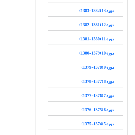
دوره 13 (1382-1383)
دوره 12 (1381-1382)
دوره 11 (1380-1381)
دوره 10 (1379-1380)
دوره 9 (1378-1379)
دوره 8 (1377-1378)
دوره 7 (1376-1377)
دوره 6 (1375-1376)
دوره 5 (1374-1375)