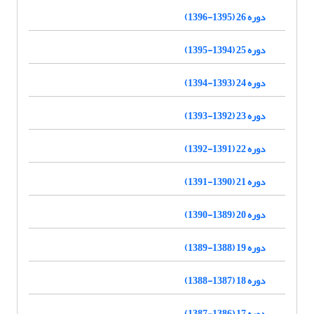
دوره 26 (1395-1396)
دوره 25 (1394-1395)
دوره 24 (1393-1394)
دوره 23 (1392-1393)
دوره 22 (1391-1392)
دوره 21 (1390-1391)
دوره 20 (1389-1390)
دوره 19 (1388-1389)
دوره 18 (1387-1388)
دوره 17 (1386-1387)