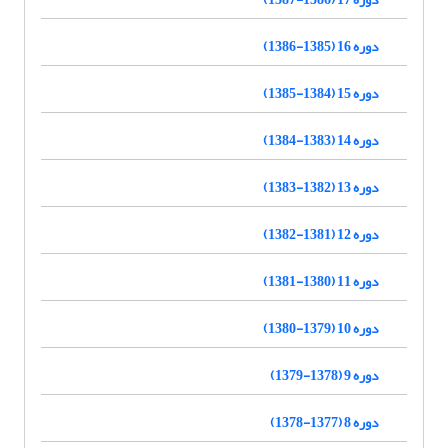
دوره 16 (1385-1386)
دوره 15 (1384-1385)
دوره 14 (1383-1384)
دوره 13 (1382-1383)
دوره 12 (1381-1382)
دوره 11 (1380-1381)
دوره 10 (1379-1380)
دوره 9 (1378-1379)
دوره 8 (1377-1378)