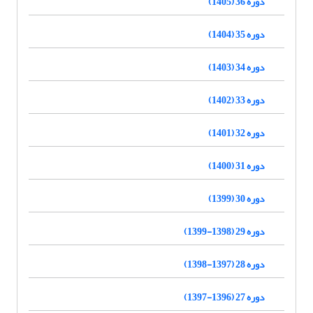
دوره 36 (1405)
دوره 35 (1404)
دوره 34 (1403)
دوره 33 (1402)
دوره 32 (1401)
دوره 31 (1400)
دوره 30 (1399)
دوره 29 (1398-1399)
دوره 28 (1397-1398)
دوره 27 (1396-1397)