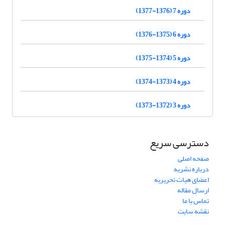
دوره 7 (1376-1377)
دوره 6 (1375-1376)
دوره 5 (1374-1375)
دوره 4 (1373-1374)
دوره 3 (1372-1373)
دسترسی سریع
صفحه اصلی
درباره نشریه
اعضای هیات تحریریه
ارسال مقاله
تماس با ما
نقشه سایت