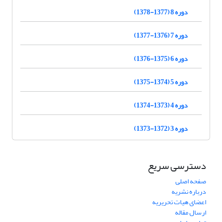
دوره 8 (1377-1378)
دوره 7 (1376-1377)
دوره 6 (1375-1376)
دوره 5 (1374-1375)
دوره 4 (1373-1374)
دوره 3 (1372-1373)
دسترسی سریع
صفحه اصلی
درباره نشریه
اعضای هیات تحریریه
ارسال مقاله