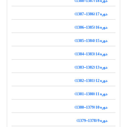
دوره 18 (1387-1388)
دوره 17 (1386-1387)
دوره 16 (1385-1386)
دوره 15 (1384-1385)
دوره 14 (1383-1384)
دوره 13 (1382-1383)
دوره 12 (1381-1382)
دوره 11 (1380-1381)
دوره 10 (1379-1380)
دوره 9 (1378-1379)