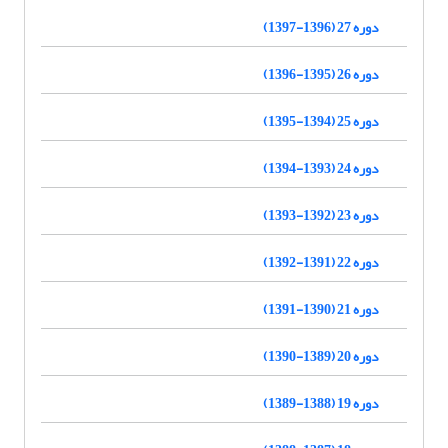
دوره 27 (1396-1397)
دوره 26 (1395-1396)
دوره 25 (1394-1395)
دوره 24 (1393-1394)
دوره 23 (1392-1393)
دوره 22 (1391-1392)
دوره 21 (1390-1391)
دوره 20 (1389-1390)
دوره 19 (1388-1389)