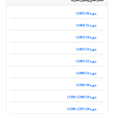
دوره 36 (1405)
دوره 35 (1404)
دوره 34 (1403)
دوره 33 (1402)
دوره 32 (1401)
دوره 31 (1400)
دوره 30 (1399)
دوره 29 (1398-1399)
دوره 28 (1397-1398)