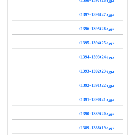
دوره 28 (1397-1398)
دوره 27 (1396-1397)
دوره 26 (1395-1396)
دوره 25 (1394-1395)
دوره 24 (1393-1394)
دوره 23 (1392-1393)
دوره 22 (1391-1392)
دوره 21 (1390-1391)
دوره 20 (1389-1390)
دوره 19 (1388-1389)