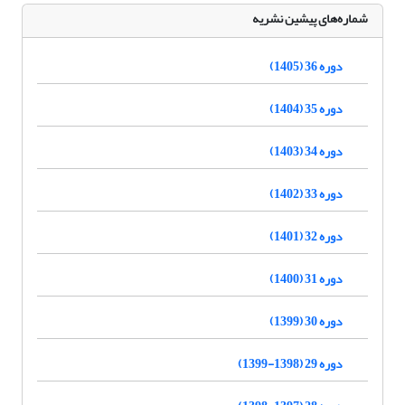
شماره‌های پیشین نشریه
دوره 36 (1405)
دوره 35 (1404)
دوره 34 (1403)
دوره 33 (1402)
دوره 32 (1401)
دوره 31 (1400)
دوره 30 (1399)
دوره 29 (1398-1399)