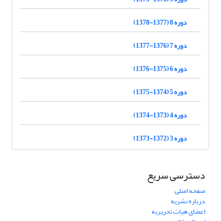
دوره 8 (1377-1378)
دوره 7 (1376-1377)
دوره 6 (1375-1376)
دوره 5 (1374-1375)
دوره 4 (1373-1374)
دوره 3 (1372-1373)
دسترسی سریع
صفحه اصلی
درباره نشریه
اعضای هیات تحریریه