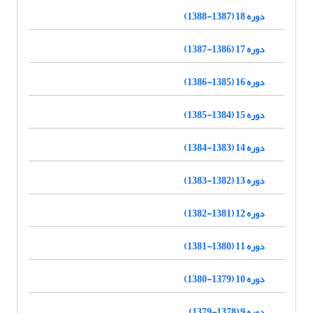
دوره 18 (1387-1388)
دوره 17 (1386-1387)
دوره 16 (1385-1386)
دوره 15 (1384-1385)
دوره 14 (1383-1384)
دوره 13 (1382-1383)
دوره 12 (1381-1382)
دوره 11 (1380-1381)
دوره 10 (1379-1380)
دوره 9 (1378-1379)