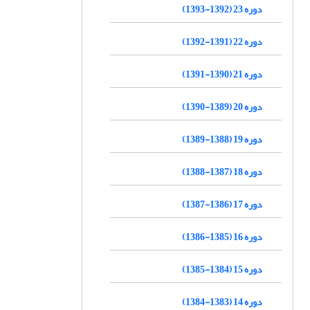
دوره 23 (1392-1393)
دوره 22 (1391-1392)
دوره 21 (1390-1391)
دوره 20 (1389-1390)
دوره 19 (1388-1389)
دوره 18 (1387-1388)
دوره 17 (1386-1387)
دوره 16 (1385-1386)
دوره 15 (1384-1385)
دوره 14 (1383-1384)