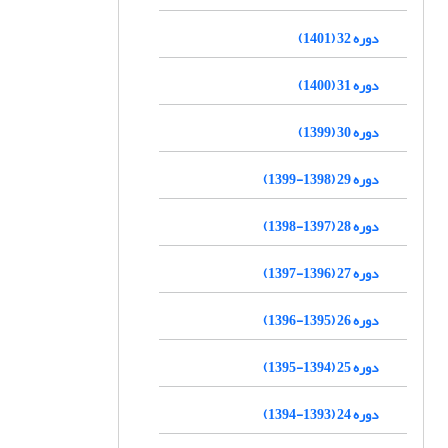
دوره 32 (1401)
دوره 31 (1400)
دوره 30 (1399)
دوره 29 (1398-1399)
دوره 28 (1397-1398)
دوره 27 (1396-1397)
دوره 26 (1395-1396)
دوره 25 (1394-1395)
دوره 24 (1393-1394)