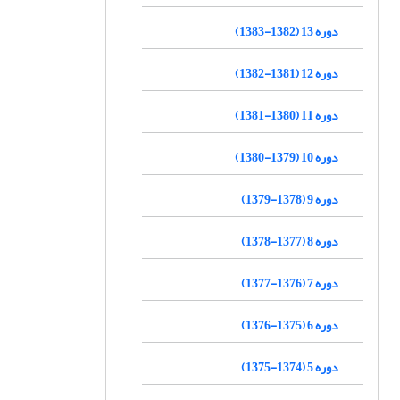
دوره 13 (1382-1383)
دوره 12 (1381-1382)
دوره 11 (1380-1381)
دوره 10 (1379-1380)
دوره 9 (1378-1379)
دوره 8 (1377-1378)
دوره 7 (1376-1377)
دوره 6 (1375-1376)
دوره 5 (1374-1375)