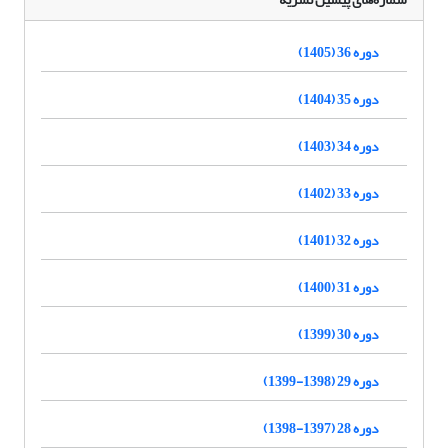
دوره 36 (1405)
دوره 35 (1404)
دوره 34 (1403)
دوره 33 (1402)
دوره 32 (1401)
دوره 31 (1400)
دوره 30 (1399)
دوره 29 (1398-1399)
دوره 28 (1397-1398)