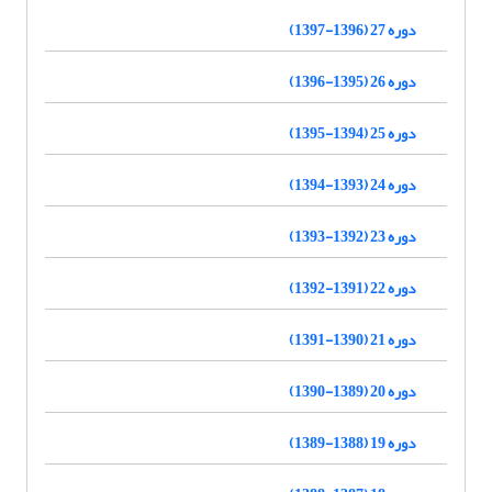
دوره 27 (1396-1397)
دوره 26 (1395-1396)
دوره 25 (1394-1395)
دوره 24 (1393-1394)
دوره 23 (1392-1393)
دوره 22 (1391-1392)
دوره 21 (1390-1391)
دوره 20 (1389-1390)
دوره 19 (1388-1389)