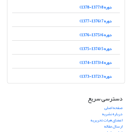
دوره 8 (1377-1378)
دوره 7 (1376-1377)
دوره 6 (1375-1376)
دوره 5 (1374-1375)
دوره 4 (1373-1374)
دوره 3 (1372-1373)
دسترسی سریع
صفحه اصلی
درباره نشریه
اعضای هیات تحریریه
ارسال مقاله