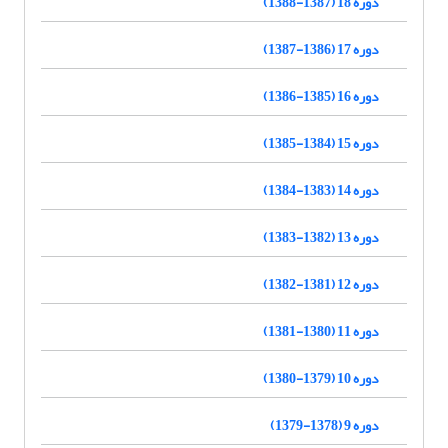
دوره 18 (1387-1388)
دوره 17 (1386-1387)
دوره 16 (1385-1386)
دوره 15 (1384-1385)
دوره 14 (1383-1384)
دوره 13 (1382-1383)
دوره 12 (1381-1382)
دوره 11 (1380-1381)
دوره 10 (1379-1380)
دوره 9 (1378-1379)