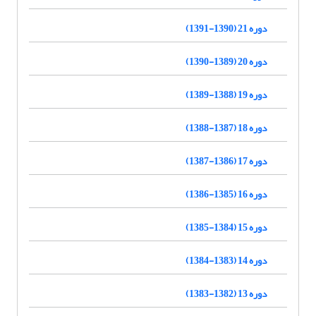
دوره 21 (1390-1391)
دوره 20 (1389-1390)
دوره 19 (1388-1389)
دوره 18 (1387-1388)
دوره 17 (1386-1387)
دوره 16 (1385-1386)
دوره 15 (1384-1385)
دوره 14 (1383-1384)
دوره 13 (1382-1383)