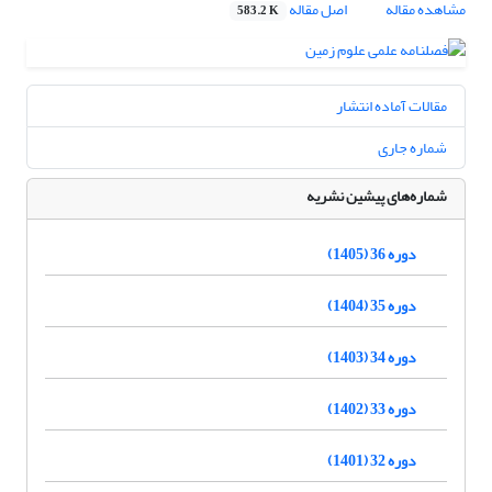
مشاهده مقاله
اصل مقاله
583.2 K
مقالات آماده انتشار
شماره جاری
شماره‌های پیشین نشریه
دوره 36 (1405)
دوره 35 (1404)
دوره 34 (1403)
دوره 33 (1402)
دوره 32 (1401)