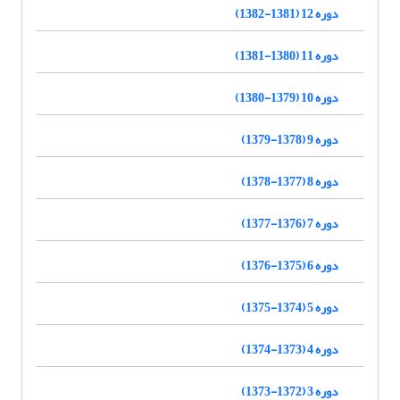
دوره 12 (1381-1382)
دوره 11 (1380-1381)
دوره 10 (1379-1380)
دوره 9 (1378-1379)
دوره 8 (1377-1378)
دوره 7 (1376-1377)
دوره 6 (1375-1376)
دوره 5 (1374-1375)
دوره 4 (1373-1374)
دوره 3 (1372-1373)