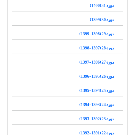
دوره 31 (1400)
دوره 30 (1399)
دوره 29 (1398-1399)
دوره 28 (1397-1398)
دوره 27 (1396-1397)
دوره 26 (1395-1396)
دوره 25 (1394-1395)
دوره 24 (1393-1394)
دوره 23 (1392-1393)
دوره 22 (1391-1392)