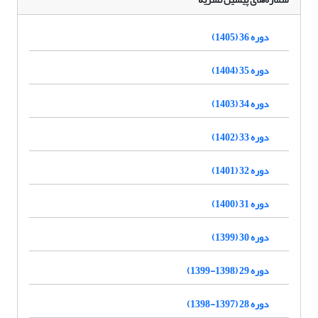
دوره 36 (1405)
دوره 35 (1404)
دوره 34 (1403)
دوره 33 (1402)
دوره 32 (1401)
دوره 31 (1400)
دوره 30 (1399)
دوره 29 (1398-1399)
دوره 28 (1397-1398)