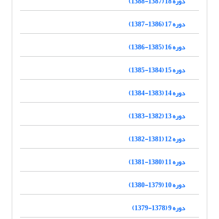
دوره 18 (1387-1388)
دوره 17 (1386-1387)
دوره 16 (1385-1386)
دوره 15 (1384-1385)
دوره 14 (1383-1384)
دوره 13 (1382-1383)
دوره 12 (1381-1382)
دوره 11 (1380-1381)
دوره 10 (1379-1380)
دوره 9 (1378-1379)