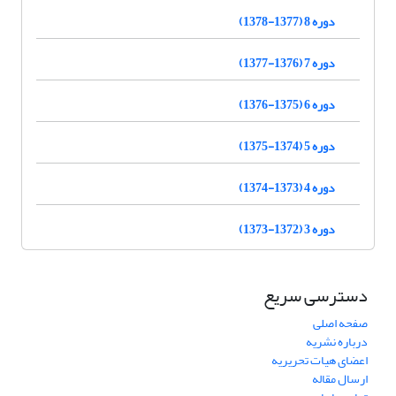
دوره 8 (1377-1378)
دوره 7 (1376-1377)
دوره 6 (1375-1376)
دوره 5 (1374-1375)
دوره 4 (1373-1374)
دوره 3 (1372-1373)
دسترسی سریع
صفحه اصلی
درباره نشریه
اعضای هیات تحریریه
ارسال مقاله