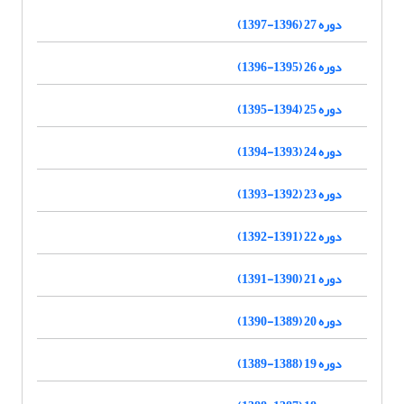
دوره 27 (1396-1397)
دوره 26 (1395-1396)
دوره 25 (1394-1395)
دوره 24 (1393-1394)
دوره 23 (1392-1393)
دوره 22 (1391-1392)
دوره 21 (1390-1391)
دوره 20 (1389-1390)
دوره 19 (1388-1389)