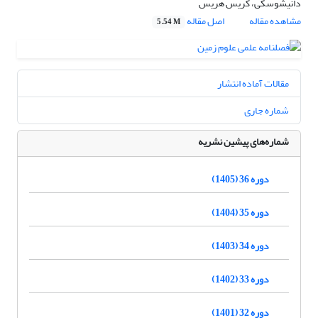
دانیشوسکی، کریس هریس
مشاهده مقاله
اصل مقاله
5.54 M
مقالات آماده انتشار
شماره جاری
شماره‌های پیشین نشریه
دوره 36 (1405)
دوره 35 (1404)
دوره 34 (1403)
دوره 33 (1402)
دوره 32 (1401)