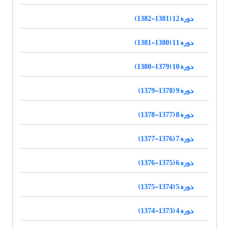
دوره 12 (1381-1382)
دوره 11 (1380-1381)
دوره 10 (1379-1380)
دوره 9 (1378-1379)
دوره 8 (1377-1378)
دوره 7 (1376-1377)
دوره 6 (1375-1376)
دوره 5 (1374-1375)
دوره 4 (1373-1374)