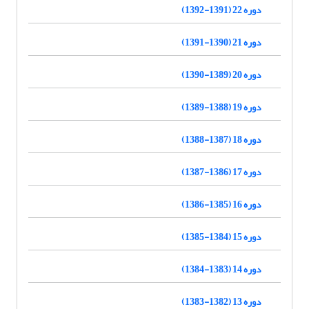
دوره 22 (1391-1392)
دوره 21 (1390-1391)
دوره 20 (1389-1390)
دوره 19 (1388-1389)
دوره 18 (1387-1388)
دوره 17 (1386-1387)
دوره 16 (1385-1386)
دوره 15 (1384-1385)
دوره 14 (1383-1384)
دوره 13 (1382-1383)