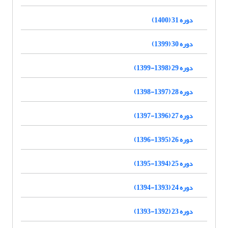
دوره 31 (1400)
دوره 30 (1399)
دوره 29 (1398-1399)
دوره 28 (1397-1398)
دوره 27 (1396-1397)
دوره 26 (1395-1396)
دوره 25 (1394-1395)
دوره 24 (1393-1394)
دوره 23 (1392-1393)