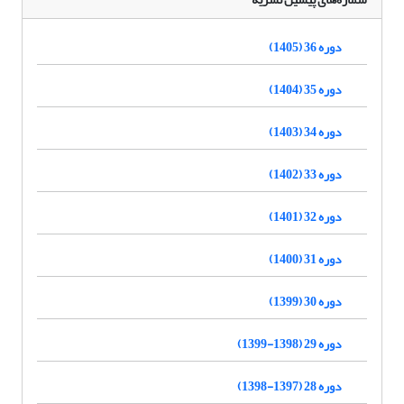
دوره 36 (1405)
دوره 35 (1404)
دوره 34 (1403)
دوره 33 (1402)
دوره 32 (1401)
دوره 31 (1400)
دوره 30 (1399)
دوره 29 (1398-1399)
دوره 28 (1397-1398)