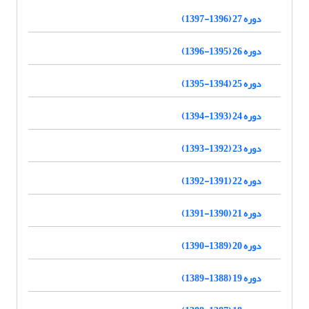
دوره 27 (1396-1397)
دوره 26 (1395-1396)
دوره 25 (1394-1395)
دوره 24 (1393-1394)
دوره 23 (1392-1393)
دوره 22 (1391-1392)
دوره 21 (1390-1391)
دوره 20 (1389-1390)
دوره 19 (1388-1389)