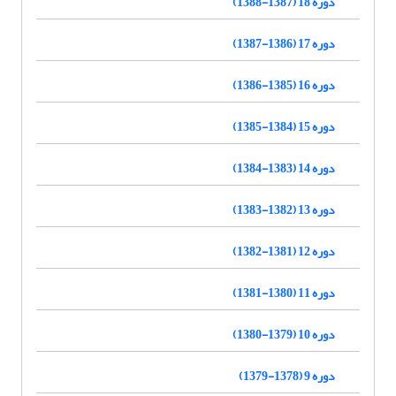
دوره 18 (1387-1388)
دوره 17 (1386-1387)
دوره 16 (1385-1386)
دوره 15 (1384-1385)
دوره 14 (1383-1384)
دوره 13 (1382-1383)
دوره 12 (1381-1382)
دوره 11 (1380-1381)
دوره 10 (1379-1380)
دوره 9 (1378-1379)