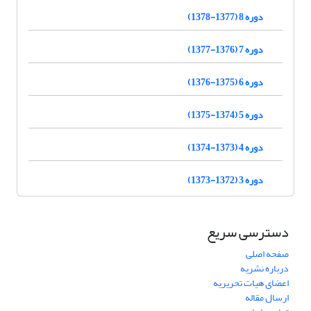
دوره 8 (1377-1378)
دوره 7 (1376-1377)
دوره 6 (1375-1376)
دوره 5 (1374-1375)
دوره 4 (1373-1374)
دوره 3 (1372-1373)
دسترسی سریع
صفحه اصلی
درباره نشریه
اعضای هیات تحریریه
ارسال مقاله