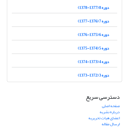
دوره 8 (1377-1378)
دوره 7 (1376-1377)
دوره 6 (1375-1376)
دوره 5 (1374-1375)
دوره 4 (1373-1374)
دوره 3 (1372-1373)
دسترسی سریع
صفحه اصلی
درباره نشریه
اعضای هیات تحریریه
ارسال مقاله