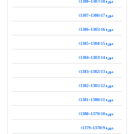
دوره 18 (1387-1388)
دوره 17 (1386-1387)
دوره 16 (1385-1386)
دوره 15 (1384-1385)
دوره 14 (1383-1384)
دوره 13 (1382-1383)
دوره 12 (1381-1382)
دوره 11 (1380-1381)
دوره 10 (1379-1380)
دوره 9 (1378-1379)