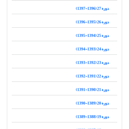
دوره 27 (1396-1397)
دوره 26 (1395-1396)
دوره 25 (1394-1395)
دوره 24 (1393-1394)
دوره 23 (1392-1393)
دوره 22 (1391-1392)
دوره 21 (1390-1391)
دوره 20 (1389-1390)
دوره 19 (1388-1389)