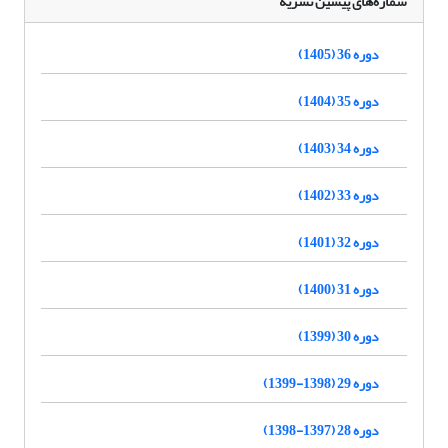
شماره‌های پیشین نشریه
دوره 36 (1405)
دوره 35 (1404)
دوره 34 (1403)
دوره 33 (1402)
دوره 32 (1401)
دوره 31 (1400)
دوره 30 (1399)
دوره 29 (1398-1399)
دوره 28 (1397-1398)