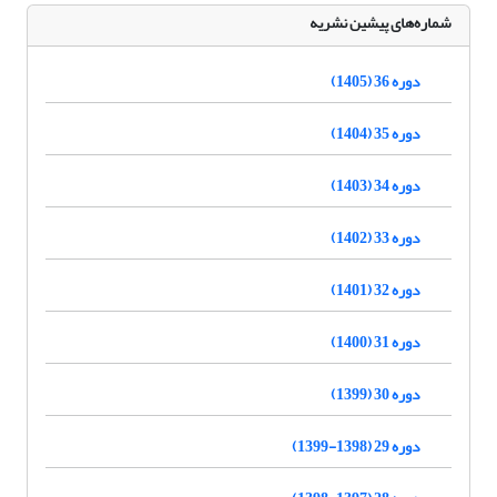
شماره‌های پیشین نشریه
دوره 36 (1405)
دوره 35 (1404)
دوره 34 (1403)
دوره 33 (1402)
دوره 32 (1401)
دوره 31 (1400)
دوره 30 (1399)
دوره 29 (1398-1399)