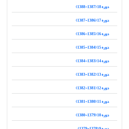
دوره 18 (1387-1388)
دوره 17 (1386-1387)
دوره 16 (1385-1386)
دوره 15 (1384-1385)
دوره 14 (1383-1384)
دوره 13 (1382-1383)
دوره 12 (1381-1382)
دوره 11 (1380-1381)
دوره 10 (1379-1380)
دوره 9 (1378-1379)