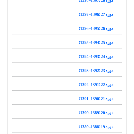
دوره 28 (1397-1398)
دوره 27 (1396-1397)
دوره 26 (1395-1396)
دوره 25 (1394-1395)
دوره 24 (1393-1394)
دوره 23 (1392-1393)
دوره 22 (1391-1392)
دوره 21 (1390-1391)
دوره 20 (1389-1390)
دوره 19 (1388-1389)