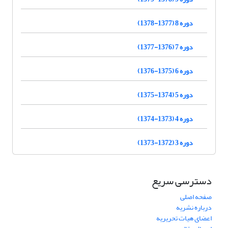
دوره 8 (1377-1378)
دوره 7 (1376-1377)
دوره 6 (1375-1376)
دوره 5 (1374-1375)
دوره 4 (1373-1374)
دوره 3 (1372-1373)
دسترسی سریع
صفحه اصلی
درباره نشریه
اعضای هیات تحریریه