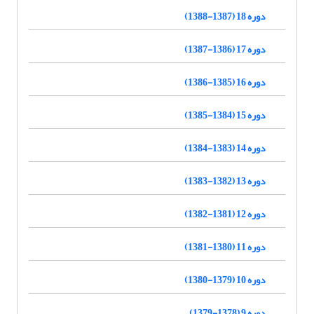
دوره 18 (1387-1388)
دوره 17 (1386-1387)
دوره 16 (1385-1386)
دوره 15 (1384-1385)
دوره 14 (1383-1384)
دوره 13 (1382-1383)
دوره 12 (1381-1382)
دوره 11 (1380-1381)
دوره 10 (1379-1380)
دوره 9 (1378-1379)