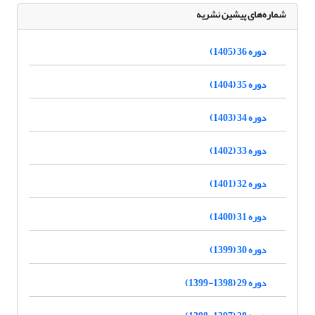
شماره‌های پیشین نشریه
دوره 36 (1405)
دوره 35 (1404)
دوره 34 (1403)
دوره 33 (1402)
دوره 32 (1401)
دوره 31 (1400)
دوره 30 (1399)
دوره 29 (1398-1399)