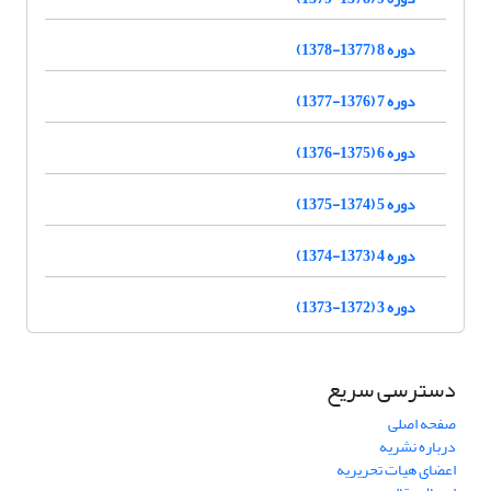
دوره 8 (1377-1378)
دوره 7 (1376-1377)
دوره 6 (1375-1376)
دوره 5 (1374-1375)
دوره 4 (1373-1374)
دوره 3 (1372-1373)
دسترسی سریع
صفحه اصلی
درباره نشریه
اعضای هیات تحریریه