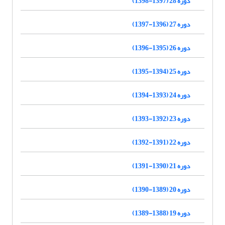
دوره 28 (1397-1398)
دوره 27 (1396-1397)
دوره 26 (1395-1396)
دوره 25 (1394-1395)
دوره 24 (1393-1394)
دوره 23 (1392-1393)
دوره 22 (1391-1392)
دوره 21 (1390-1391)
دوره 20 (1389-1390)
دوره 19 (1388-1389)