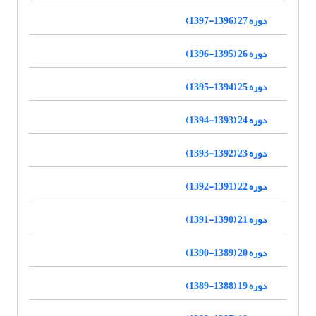
دوره 27 (1396-1397)
دوره 26 (1395-1396)
دوره 25 (1394-1395)
دوره 24 (1393-1394)
دوره 23 (1392-1393)
دوره 22 (1391-1392)
دوره 21 (1390-1391)
دوره 20 (1389-1390)
دوره 19 (1388-1389)