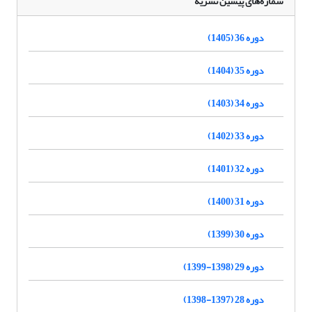
شماره‌های پیشین نشریه
دوره 36 (1405)
دوره 35 (1404)
دوره 34 (1403)
دوره 33 (1402)
دوره 32 (1401)
دوره 31 (1400)
دوره 30 (1399)
دوره 29 (1398-1399)
دوره 28 (1397-1398)