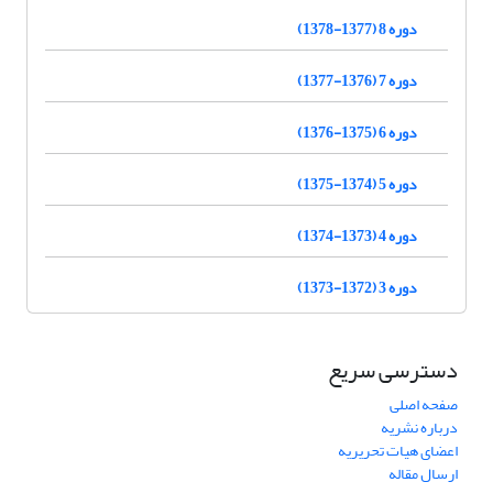
دوره 8 (1377-1378)
دوره 7 (1376-1377)
دوره 6 (1375-1376)
دوره 5 (1374-1375)
دوره 4 (1373-1374)
دوره 3 (1372-1373)
دسترسی سریع
صفحه اصلی
درباره نشریه
اعضای هیات تحریریه
ارسال مقاله