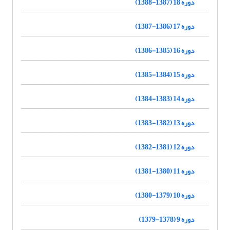
دوره 18 (1387-1388)
دوره 17 (1386-1387)
دوره 16 (1385-1386)
دوره 15 (1384-1385)
دوره 14 (1383-1384)
دوره 13 (1382-1383)
دوره 12 (1381-1382)
دوره 11 (1380-1381)
دوره 10 (1379-1380)
دوره 9 (1378-1379)