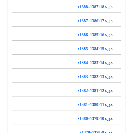
دوره 18 (1387-1388)
دوره 17 (1386-1387)
دوره 16 (1385-1386)
دوره 15 (1384-1385)
دوره 14 (1383-1384)
دوره 13 (1382-1383)
دوره 12 (1381-1382)
دوره 11 (1380-1381)
دوره 10 (1379-1380)
دوره 9 (1378-1379)