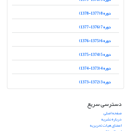
دوره 8 (1377-1378)
دوره 7 (1376-1377)
دوره 6 (1375-1376)
دوره 5 (1374-1375)
دوره 4 (1373-1374)
دوره 3 (1372-1373)
دسترسی سریع
صفحه اصلی
درباره نشریه
اعضای هیات تحریریه