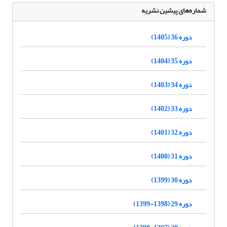
شماره‌های پیشین نشریه
دوره 36 (1405)
دوره 35 (1404)
دوره 34 (1403)
دوره 33 (1402)
دوره 32 (1401)
دوره 31 (1400)
دوره 30 (1399)
دوره 29 (1398-1399)