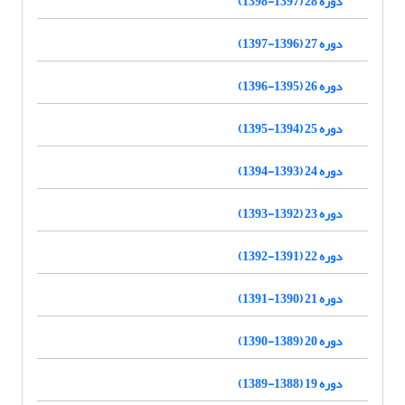
دوره 28 (1397-1398)
دوره 27 (1396-1397)
دوره 26 (1395-1396)
دوره 25 (1394-1395)
دوره 24 (1393-1394)
دوره 23 (1392-1393)
دوره 22 (1391-1392)
دوره 21 (1390-1391)
دوره 20 (1389-1390)
دوره 19 (1388-1389)