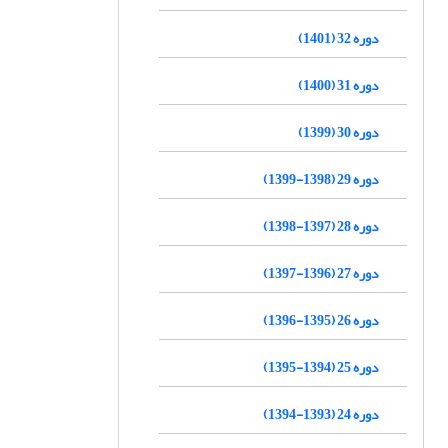
دوره 32 (1401)
دوره 31 (1400)
دوره 30 (1399)
دوره 29 (1398-1399)
دوره 28 (1397-1398)
دوره 27 (1396-1397)
دوره 26 (1395-1396)
دوره 25 (1394-1395)
دوره 24 (1393-1394)