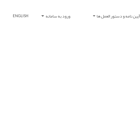
یین نامه و دستور العمل ها
ورود به سامانه
ENGLISH