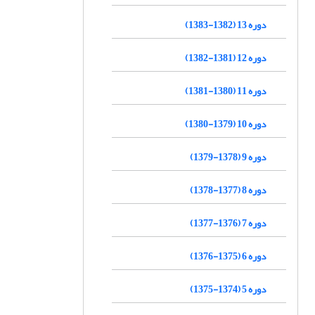
دوره 13 (1382-1383)
دوره 12 (1381-1382)
دوره 11 (1380-1381)
دوره 10 (1379-1380)
دوره 9 (1378-1379)
دوره 8 (1377-1378)
دوره 7 (1376-1377)
دوره 6 (1375-1376)
دوره 5 (1374-1375)