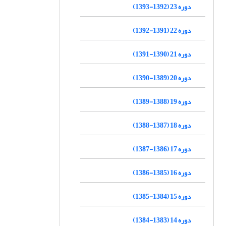
دوره 23 (1392-1393)
دوره 22 (1391-1392)
دوره 21 (1390-1391)
دوره 20 (1389-1390)
دوره 19 (1388-1389)
دوره 18 (1387-1388)
دوره 17 (1386-1387)
دوره 16 (1385-1386)
دوره 15 (1384-1385)
دوره 14 (1383-1384)