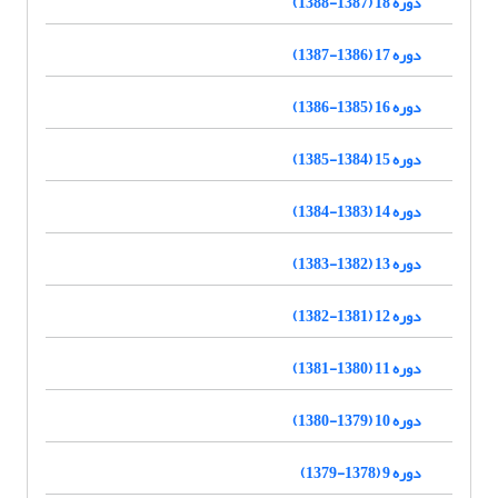
دوره 18 (1387-1388)
دوره 17 (1386-1387)
دوره 16 (1385-1386)
دوره 15 (1384-1385)
دوره 14 (1383-1384)
دوره 13 (1382-1383)
دوره 12 (1381-1382)
دوره 11 (1380-1381)
دوره 10 (1379-1380)
دوره 9 (1378-1379)