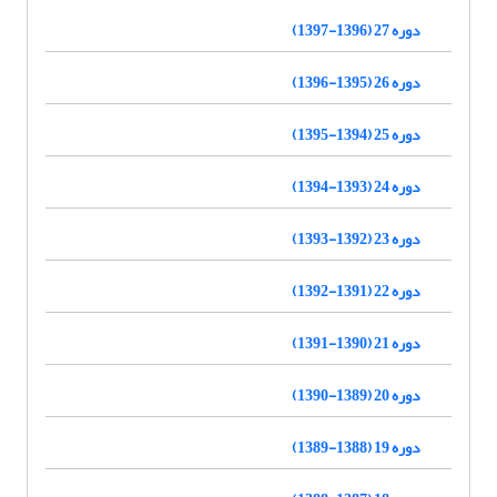
دوره 27 (1396-1397)
دوره 26 (1395-1396)
دوره 25 (1394-1395)
دوره 24 (1393-1394)
دوره 23 (1392-1393)
دوره 22 (1391-1392)
دوره 21 (1390-1391)
دوره 20 (1389-1390)
دوره 19 (1388-1389)