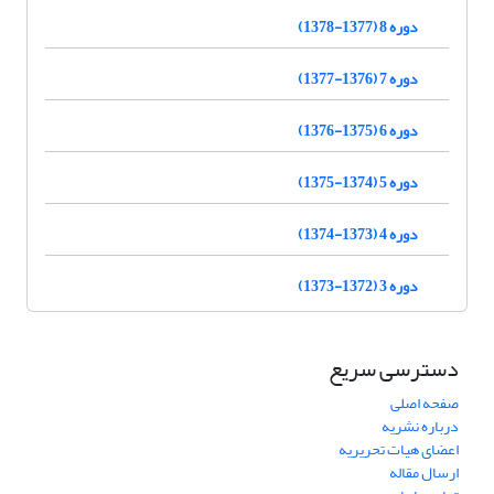
دوره 8 (1377-1378)
دوره 7 (1376-1377)
دوره 6 (1375-1376)
دوره 5 (1374-1375)
دوره 4 (1373-1374)
دوره 3 (1372-1373)
دسترسی سریع
صفحه اصلی
درباره نشریه
اعضای هیات تحریریه
ارسال مقاله