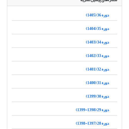
دوره 36 (1405)
دوره 35 (1404)
دوره 34 (1403)
دوره 33 (1402)
دوره 32 (1401)
دوره 31 (1400)
دوره 30 (1399)
دوره 29 (1398-1399)
دوره 28 (1397-1398)