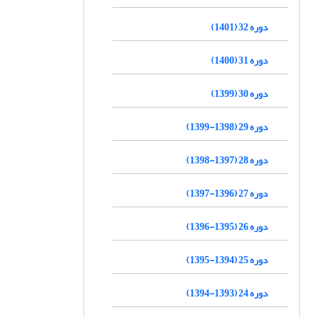
دوره 32 (1401)
دوره 31 (1400)
دوره 30 (1399)
دوره 29 (1398-1399)
دوره 28 (1397-1398)
دوره 27 (1396-1397)
دوره 26 (1395-1396)
دوره 25 (1394-1395)
دوره 24 (1393-1394)