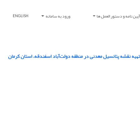
یین نامه و دستور العمل ها
ورود به سامانه
ENGLISH