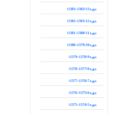
دوره 13 (1382-1383)
دوره 12 (1381-1382)
دوره 11 (1380-1381)
دوره 10 (1379-1380)
دوره 9 (1378-1379)
دوره 8 (1377-1378)
دوره 7 (1376-1377)
دوره 6 (1375-1376)
دوره 5 (1374-1375)