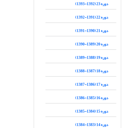
دوره 23 (1392-1393)
دوره 22 (1391-1392)
دوره 21 (1390-1391)
دوره 20 (1389-1390)
دوره 19 (1388-1389)
دوره 18 (1387-1388)
دوره 17 (1386-1387)
دوره 16 (1385-1386)
دوره 15 (1384-1385)
دوره 14 (1383-1384)