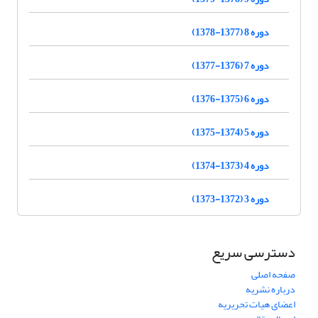
دوره 8 (1377-1378)
دوره 7 (1376-1377)
دوره 6 (1375-1376)
دوره 5 (1374-1375)
دوره 4 (1373-1374)
دوره 3 (1372-1373)
دسترسی سریع
صفحه اصلی
درباره نشریه
اعضای هیات تحریریه