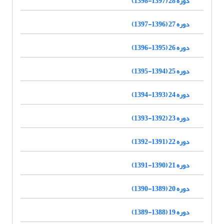
دوره 28 (1397-1398)
دوره 27 (1396-1397)
دوره 26 (1395-1396)
دوره 25 (1394-1395)
دوره 24 (1393-1394)
دوره 23 (1392-1393)
دوره 22 (1391-1392)
دوره 21 (1390-1391)
دوره 20 (1389-1390)
دوره 19 (1388-1389)