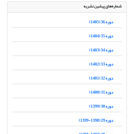
شماره‌های پیشین نشریه
دوره 36 (1405)
دوره 35 (1404)
دوره 34 (1403)
دوره 33 (1402)
دوره 32 (1401)
دوره 31 (1400)
دوره 30 (1399)
دوره 29 (1398-1399)