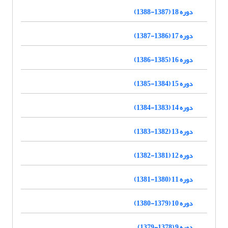
دوره 18 (1387-1388)
دوره 17 (1386-1387)
دوره 16 (1385-1386)
دوره 15 (1384-1385)
دوره 14 (1383-1384)
دوره 13 (1382-1383)
دوره 12 (1381-1382)
دوره 11 (1380-1381)
دوره 10 (1379-1380)
دوره 9 (1378-1379)