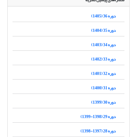
دوره 36 (1405)
دوره 35 (1404)
دوره 34 (1403)
دوره 33 (1402)
دوره 32 (1401)
دوره 31 (1400)
دوره 30 (1399)
دوره 29 (1398-1399)
دوره 28 (1397-1398)