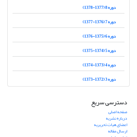
دوره 8 (1377-1378)
دوره 7 (1376-1377)
دوره 6 (1375-1376)
دوره 5 (1374-1375)
دوره 4 (1373-1374)
دوره 3 (1372-1373)
دسترسی سریع
صفحه اصلی
درباره نشریه
اعضای هیات تحریریه
ارسال مقاله