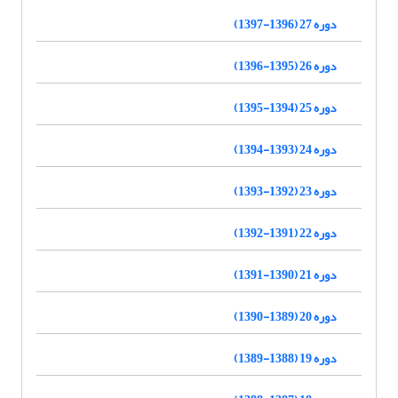
دوره 27 (1396-1397)
دوره 26 (1395-1396)
دوره 25 (1394-1395)
دوره 24 (1393-1394)
دوره 23 (1392-1393)
دوره 22 (1391-1392)
دوره 21 (1390-1391)
دوره 20 (1389-1390)
دوره 19 (1388-1389)