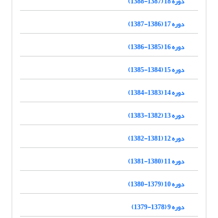
دوره 18 (1387-1388)
دوره 17 (1386-1387)
دوره 16 (1385-1386)
دوره 15 (1384-1385)
دوره 14 (1383-1384)
دوره 13 (1382-1383)
دوره 12 (1381-1382)
دوره 11 (1380-1381)
دوره 10 (1379-1380)
دوره 9 (1378-1379)