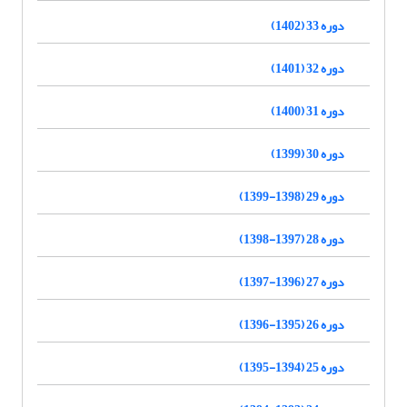
دوره 33 (1402)
دوره 32 (1401)
دوره 31 (1400)
دوره 30 (1399)
دوره 29 (1398-1399)
دوره 28 (1397-1398)
دوره 27 (1396-1397)
دوره 26 (1395-1396)
دوره 25 (1394-1395)