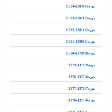
دوره 14 (1383-1384)
دوره 13 (1382-1383)
دوره 12 (1381-1382)
دوره 11 (1380-1381)
دوره 10 (1379-1380)
دوره 9 (1378-1379)
دوره 8 (1377-1378)
دوره 7 (1376-1377)
دوره 6 (1375-1376)
دوره 5 (1374-1375)