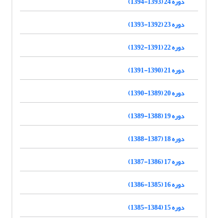
دوره 24 (1393-1394)
دوره 23 (1392-1393)
دوره 22 (1391-1392)
دوره 21 (1390-1391)
دوره 20 (1389-1390)
دوره 19 (1388-1389)
دوره 18 (1387-1388)
دوره 17 (1386-1387)
دوره 16 (1385-1386)
دوره 15 (1384-1385)