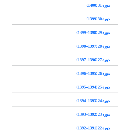
دوره 31 (1400)
دوره 30 (1399)
دوره 29 (1398-1399)
دوره 28 (1397-1398)
دوره 27 (1396-1397)
دوره 26 (1395-1396)
دوره 25 (1394-1395)
دوره 24 (1393-1394)
دوره 23 (1392-1393)
دوره 22 (1391-1392)