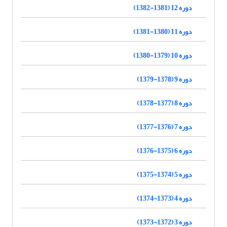
دوره 12 (1381-1382)
دوره 11 (1380-1381)
دوره 10 (1379-1380)
دوره 9 (1378-1379)
دوره 8 (1377-1378)
دوره 7 (1376-1377)
دوره 6 (1375-1376)
دوره 5 (1374-1375)
دوره 4 (1373-1374)
دوره 3 (1372-1373)