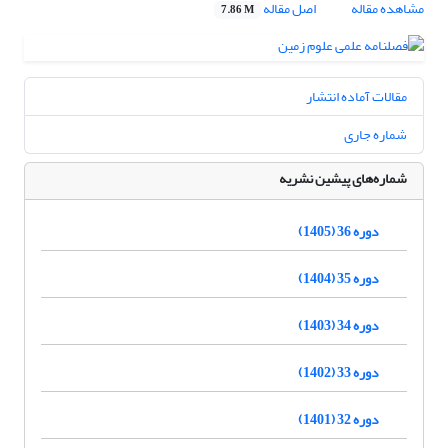
مشاهده مقاله
اصل مقاله
7.86 M
مقالات آماده انتشار
شماره جاری
شماره‌های پیشین نشریه
دوره 36 (1405)
دوره 35 (1404)
دوره 34 (1403)
دوره 33 (1402)
دوره 32 (1401)