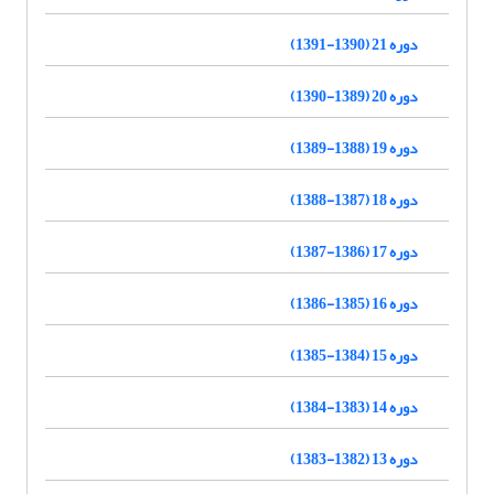
دوره 21 (1390-1391)
دوره 20 (1389-1390)
دوره 19 (1388-1389)
دوره 18 (1387-1388)
دوره 17 (1386-1387)
دوره 16 (1385-1386)
دوره 15 (1384-1385)
دوره 14 (1383-1384)
دوره 13 (1382-1383)