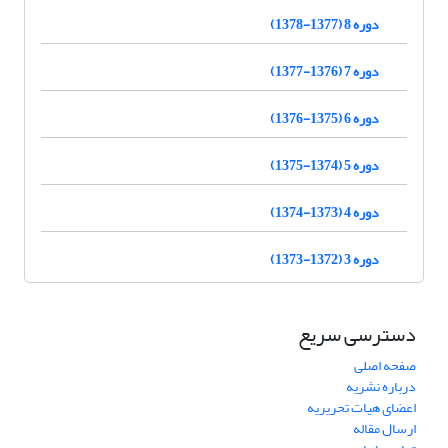
دوره 8 (1377-1378)
دوره 7 (1376-1377)
دوره 6 (1375-1376)
دوره 5 (1374-1375)
دوره 4 (1373-1374)
دوره 3 (1372-1373)
دسترسی سریع
صفحه اصلی
درباره نشریه
اعضای هیات تحریریه
ارسال مقاله