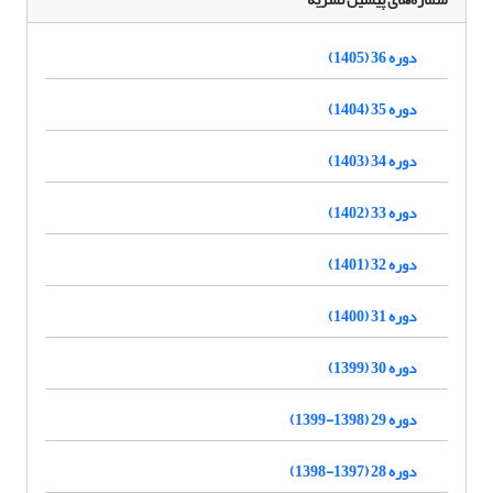
دوره 36 (1405)
دوره 35 (1404)
دوره 34 (1403)
دوره 33 (1402)
دوره 32 (1401)
دوره 31 (1400)
دوره 30 (1399)
دوره 29 (1398-1399)
دوره 28 (1397-1398)