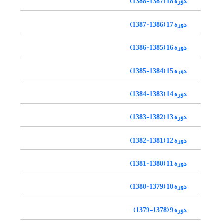
دوره 18 (1387-1388)
دوره 17 (1386-1387)
دوره 16 (1385-1386)
دوره 15 (1384-1385)
دوره 14 (1383-1384)
دوره 13 (1382-1383)
دوره 12 (1381-1382)
دوره 11 (1380-1381)
دوره 10 (1379-1380)
دوره 9 (1378-1379)