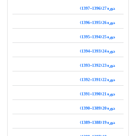
دوره 27 (1396-1397)
دوره 26 (1395-1396)
دوره 25 (1394-1395)
دوره 24 (1393-1394)
دوره 23 (1392-1393)
دوره 22 (1391-1392)
دوره 21 (1390-1391)
دوره 20 (1389-1390)
دوره 19 (1388-1389)