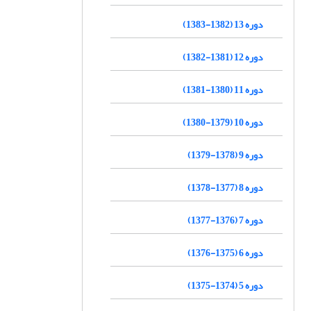
دوره 13 (1382-1383)
دوره 12 (1381-1382)
دوره 11 (1380-1381)
دوره 10 (1379-1380)
دوره 9 (1378-1379)
دوره 8 (1377-1378)
دوره 7 (1376-1377)
دوره 6 (1375-1376)
دوره 5 (1374-1375)