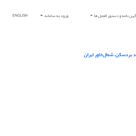
یین نامه و دستور العمل ها
ورود به سامانه
ENGLISH
اد بردسکن، شمال‌خاور ایران