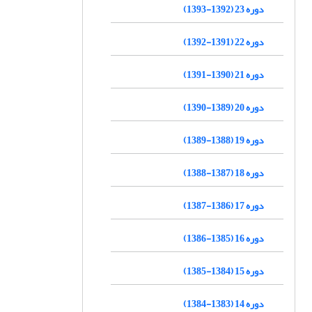
دوره 23 (1392-1393)
دوره 22 (1391-1392)
دوره 21 (1390-1391)
دوره 20 (1389-1390)
دوره 19 (1388-1389)
دوره 18 (1387-1388)
دوره 17 (1386-1387)
دوره 16 (1385-1386)
دوره 15 (1384-1385)
دوره 14 (1383-1384)