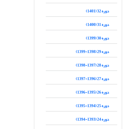
دوره 32 (1401)
دوره 31 (1400)
دوره 30 (1399)
دوره 29 (1398-1399)
دوره 28 (1397-1398)
دوره 27 (1396-1397)
دوره 26 (1395-1396)
دوره 25 (1394-1395)
دوره 24 (1393-1394)