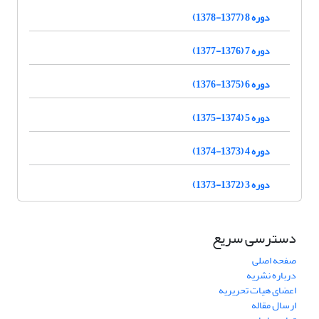
دوره 8 (1377-1378)
دوره 7 (1376-1377)
دوره 6 (1375-1376)
دوره 5 (1374-1375)
دوره 4 (1373-1374)
دوره 3 (1372-1373)
دسترسی سریع
صفحه اصلی
درباره نشریه
اعضای هیات تحریریه
ارسال مقاله