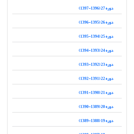
دوره 27 (1396-1397)
دوره 26 (1395-1396)
دوره 25 (1394-1395)
دوره 24 (1393-1394)
دوره 23 (1392-1393)
دوره 22 (1391-1392)
دوره 21 (1390-1391)
دوره 20 (1389-1390)
دوره 19 (1388-1389)