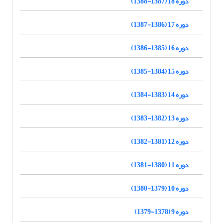
دوره 18 (1387-1388)
دوره 17 (1386-1387)
دوره 16 (1385-1386)
دوره 15 (1384-1385)
دوره 14 (1383-1384)
دوره 13 (1382-1383)
دوره 12 (1381-1382)
دوره 11 (1380-1381)
دوره 10 (1379-1380)
دوره 9 (1378-1379)