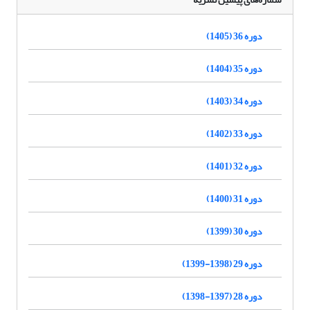
دوره 36 (1405)
دوره 35 (1404)
دوره 34 (1403)
دوره 33 (1402)
دوره 32 (1401)
دوره 31 (1400)
دوره 30 (1399)
دوره 29 (1398-1399)
دوره 28 (1397-1398)