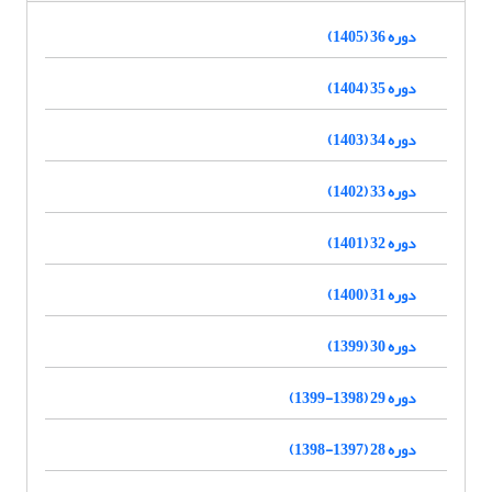
دوره 36 (1405)
دوره 35 (1404)
دوره 34 (1403)
دوره 33 (1402)
دوره 32 (1401)
دوره 31 (1400)
دوره 30 (1399)
دوره 29 (1398-1399)
دوره 28 (1397-1398)