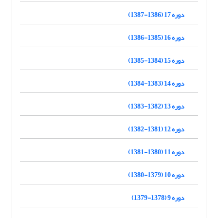
دوره 17 (1386-1387)
دوره 16 (1385-1386)
دوره 15 (1384-1385)
دوره 14 (1383-1384)
دوره 13 (1382-1383)
دوره 12 (1381-1382)
دوره 11 (1380-1381)
دوره 10 (1379-1380)
دوره 9 (1378-1379)