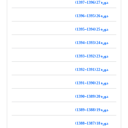
دوره 27 (1396-1397)
دوره 26 (1395-1396)
دوره 25 (1394-1395)
دوره 24 (1393-1394)
دوره 23 (1392-1393)
دوره 22 (1391-1392)
دوره 21 (1390-1391)
دوره 20 (1389-1390)
دوره 19 (1388-1389)
دوره 18 (1387-1388)