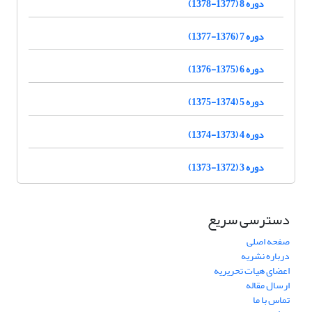
دوره 8 (1377-1378)
دوره 7 (1376-1377)
دوره 6 (1375-1376)
دوره 5 (1374-1375)
دوره 4 (1373-1374)
دوره 3 (1372-1373)
دسترسی سریع
صفحه اصلی
درباره نشریه
اعضای هیات تحریریه
ارسال مقاله
تماس با ما