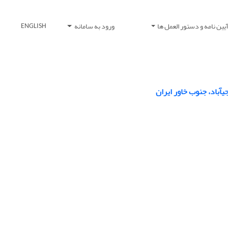
یین نامه و دستور العمل ها
ورود به سامانه
ENGLISH