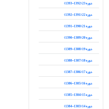
دوره 23 (1392-1393)
دوره 22 (1391-1392)
دوره 21 (1390-1391)
دوره 20 (1389-1390)
دوره 19 (1388-1389)
دوره 18 (1387-1388)
دوره 17 (1386-1387)
دوره 16 (1385-1386)
دوره 15 (1384-1385)
دوره 14 (1383-1384)