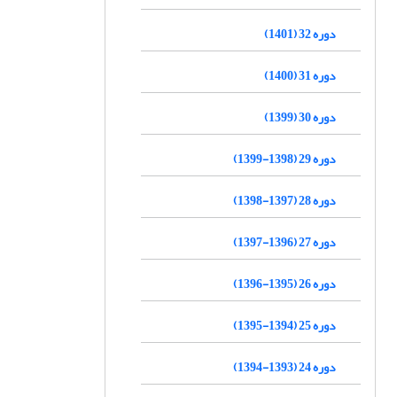
دوره 32 (1401)
دوره 31 (1400)
دوره 30 (1399)
دوره 29 (1398-1399)
دوره 28 (1397-1398)
دوره 27 (1396-1397)
دوره 26 (1395-1396)
دوره 25 (1394-1395)
دوره 24 (1393-1394)