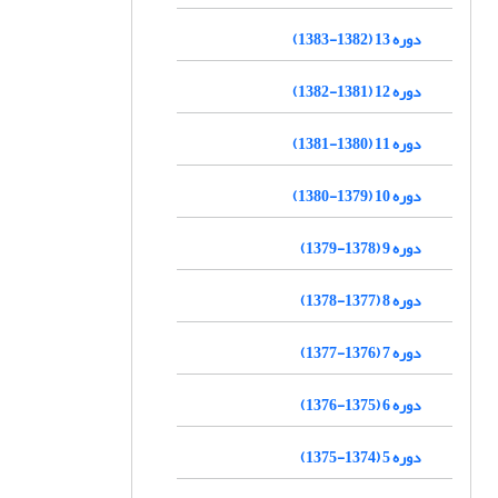
دوره 13 (1382-1383)
دوره 12 (1381-1382)
دوره 11 (1380-1381)
دوره 10 (1379-1380)
دوره 9 (1378-1379)
دوره 8 (1377-1378)
دوره 7 (1376-1377)
دوره 6 (1375-1376)
دوره 5 (1374-1375)