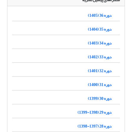
دوره 36 (1405)
دوره 35 (1404)
دوره 34 (1403)
دوره 33 (1402)
دوره 32 (1401)
دوره 31 (1400)
دوره 30 (1399)
دوره 29 (1398-1399)
دوره 28 (1397-1398)