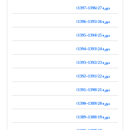
دوره 27 (1396-1397)
دوره 26 (1395-1396)
دوره 25 (1394-1395)
دوره 24 (1393-1394)
دوره 23 (1392-1393)
دوره 22 (1391-1392)
دوره 21 (1390-1391)
دوره 20 (1389-1390)
دوره 19 (1388-1389)