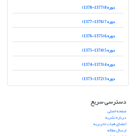
دوره 8 (1377-1378)
دوره 7 (1376-1377)
دوره 6 (1375-1376)
دوره 5 (1374-1375)
دوره 4 (1373-1374)
دوره 3 (1372-1373)
دسترسی سریع
صفحه اصلی
درباره نشریه
اعضای هیات تحریریه
ارسال مقاله