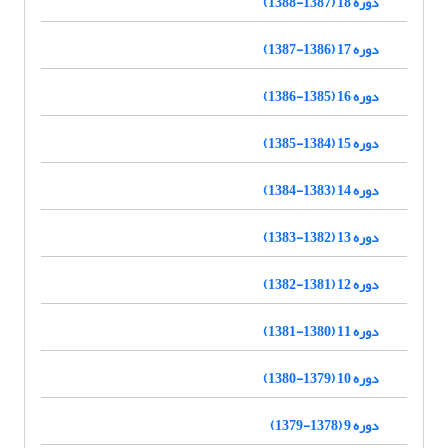
دوره 18 (1387-1388)
دوره 17 (1386-1387)
دوره 16 (1385-1386)
دوره 15 (1384-1385)
دوره 14 (1383-1384)
دوره 13 (1382-1383)
دوره 12 (1381-1382)
دوره 11 (1380-1381)
دوره 10 (1379-1380)
دوره 9 (1378-1379)