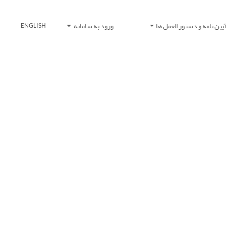
یین نامه و دستور العمل ها
ورود به سامانه
ENGLISH