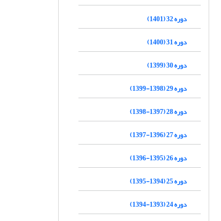
دوره 32 (1401)
دوره 31 (1400)
دوره 30 (1399)
دوره 29 (1398-1399)
دوره 28 (1397-1398)
دوره 27 (1396-1397)
دوره 26 (1395-1396)
دوره 25 (1394-1395)
دوره 24 (1393-1394)