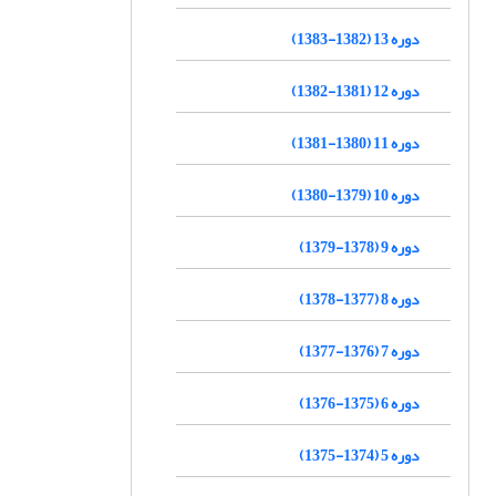
دوره 13 (1382-1383)
دوره 12 (1381-1382)
دوره 11 (1380-1381)
دوره 10 (1379-1380)
دوره 9 (1378-1379)
دوره 8 (1377-1378)
دوره 7 (1376-1377)
دوره 6 (1375-1376)
دوره 5 (1374-1375)