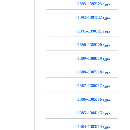
دوره 23 (1392-1393)
دوره 22 (1391-1392)
دوره 21 (1390-1391)
دوره 20 (1389-1390)
دوره 19 (1388-1389)
دوره 18 (1387-1388)
دوره 17 (1386-1387)
دوره 16 (1385-1386)
دوره 15 (1384-1385)
دوره 14 (1383-1384)