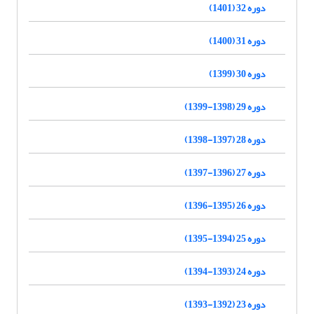
دوره 32 (1401)
دوره 31 (1400)
دوره 30 (1399)
دوره 29 (1398-1399)
دوره 28 (1397-1398)
دوره 27 (1396-1397)
دوره 26 (1395-1396)
دوره 25 (1394-1395)
دوره 24 (1393-1394)
دوره 23 (1392-1393)