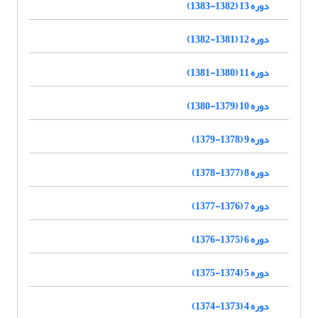
دوره 13 (1382-1383)
دوره 12 (1381-1382)
دوره 11 (1380-1381)
دوره 10 (1379-1380)
دوره 9 (1378-1379)
دوره 8 (1377-1378)
دوره 7 (1376-1377)
دوره 6 (1375-1376)
دوره 5 (1374-1375)
دوره 4 (1373-1374)