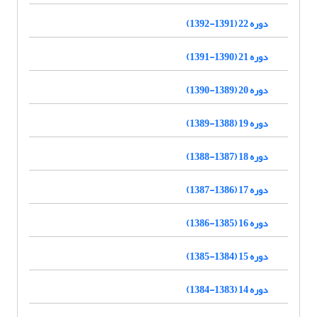
دوره 22 (1391-1392)
دوره 21 (1390-1391)
دوره 20 (1389-1390)
دوره 19 (1388-1389)
دوره 18 (1387-1388)
دوره 17 (1386-1387)
دوره 16 (1385-1386)
دوره 15 (1384-1385)
دوره 14 (1383-1384)