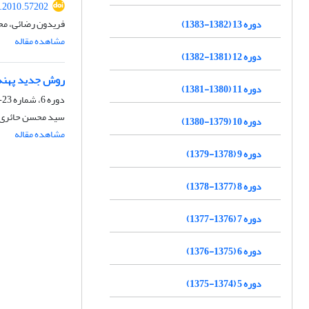
j.2010.57202
فریدون رضائی، م
دوره 13 (1382-1383)
مشاهده مقاله
دوره 12 (1381-1382)
روش جدید پهنه‌ب
دوره 11 (1380-1381)
دوره 6، شماره 23-24، پاییز 1376، صفحه
سید محسن حائری،
دوره 10 (1379-1380)
مشاهده مقاله
دوره 9 (1378-1379)
دوره 8 (1377-1378)
دوره 7 (1376-1377)
دوره 6 (1375-1376)
دوره 5 (1374-1375)