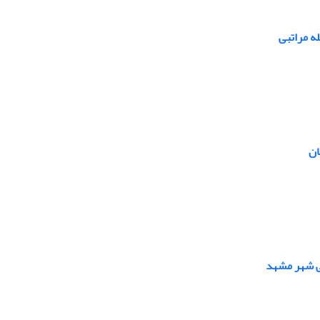
ه مراتبی
ان
ی شهر مشهد