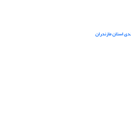
ندی استان مازندران