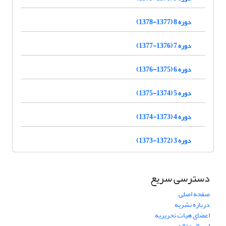
دوره 8 (1377-1378)
دوره 7 (1376-1377)
دوره 6 (1375-1376)
دوره 5 (1374-1375)
دوره 4 (1373-1374)
دوره 3 (1372-1373)
دسترسی سریع
صفحه اصلی
درباره نشریه
اعضای هیات تحریریه
ارسال مقاله