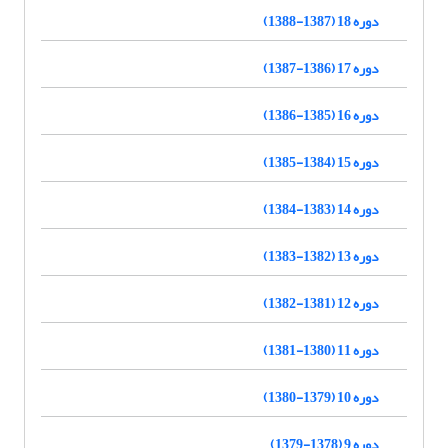
دوره 18 (1387-1388)
دوره 17 (1386-1387)
دوره 16 (1385-1386)
دوره 15 (1384-1385)
دوره 14 (1383-1384)
دوره 13 (1382-1383)
دوره 12 (1381-1382)
دوره 11 (1380-1381)
دوره 10 (1379-1380)
دوره 9 (1378-1379)