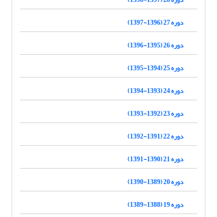
دوره 27 (1396-1397)
دوره 26 (1395-1396)
دوره 25 (1394-1395)
دوره 24 (1393-1394)
دوره 23 (1392-1393)
دوره 22 (1391-1392)
دوره 21 (1390-1391)
دوره 20 (1389-1390)
دوره 19 (1388-1389)