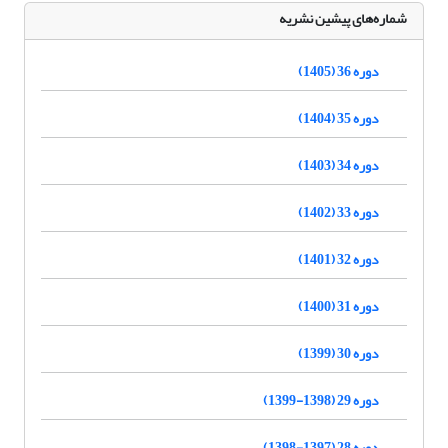
شماره‌های پیشین نشریه
دوره 36 (1405)
دوره 35 (1404)
دوره 34 (1403)
دوره 33 (1402)
دوره 32 (1401)
دوره 31 (1400)
دوره 30 (1399)
دوره 29 (1398-1399)
دوره 28 (1397-1398)