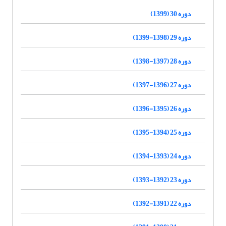
دوره 30 (1399)
دوره 29 (1398-1399)
دوره 28 (1397-1398)
دوره 27 (1396-1397)
دوره 26 (1395-1396)
دوره 25 (1394-1395)
دوره 24 (1393-1394)
دوره 23 (1392-1393)
دوره 22 (1391-1392)