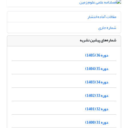
مقالات آماده انتشار
شماره جاری
شماره‌های پیشین نشریه
دوره 36 (1405)
دوره 35 (1404)
دوره 34 (1403)
دوره 33 (1402)
دوره 32 (1401)
دوره 31 (1400)