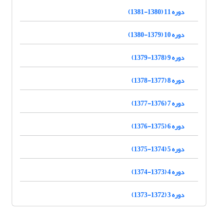
دوره 11 (1380-1381)
دوره 10 (1379-1380)
دوره 9 (1378-1379)
دوره 8 (1377-1378)
دوره 7 (1376-1377)
دوره 6 (1375-1376)
دوره 5 (1374-1375)
دوره 4 (1373-1374)
دوره 3 (1372-1373)