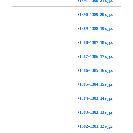
دوره 21 (1390-1391)
دوره 20 (1389-1390)
دوره 19 (1388-1389)
دوره 18 (1387-1388)
دوره 17 (1386-1387)
دوره 16 (1385-1386)
دوره 15 (1384-1385)
دوره 14 (1383-1384)
دوره 13 (1382-1383)
دوره 12 (1381-1382)