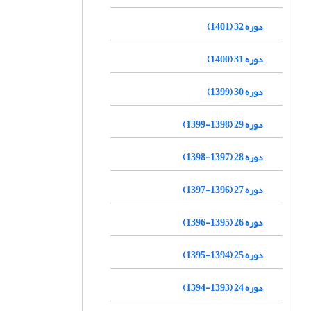
دوره 32 (1401)
دوره 31 (1400)
دوره 30 (1399)
دوره 29 (1398-1399)
دوره 28 (1397-1398)
دوره 27 (1396-1397)
دوره 26 (1395-1396)
دوره 25 (1394-1395)
دوره 24 (1393-1394)