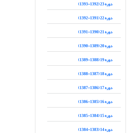
دوره 23 (1392-1393)
دوره 22 (1391-1392)
دوره 21 (1390-1391)
دوره 20 (1389-1390)
دوره 19 (1388-1389)
دوره 18 (1387-1388)
دوره 17 (1386-1387)
دوره 16 (1385-1386)
دوره 15 (1384-1385)
دوره 14 (1383-1384)