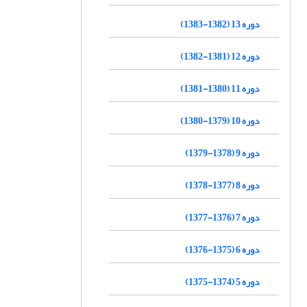
دوره 13 (1382-1383)
دوره 12 (1381-1382)
دوره 11 (1380-1381)
دوره 10 (1379-1380)
دوره 9 (1378-1379)
دوره 8 (1377-1378)
دوره 7 (1376-1377)
دوره 6 (1375-1376)
دوره 5 (1374-1375)