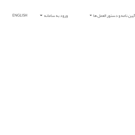
یین نامه و دستور العمل ها
ورود به سامانه
ENGLISH