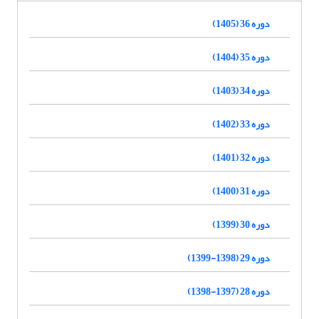
دوره 36 (1405)
دوره 35 (1404)
دوره 34 (1403)
دوره 33 (1402)
دوره 32 (1401)
دوره 31 (1400)
دوره 30 (1399)
دوره 29 (1398-1399)
دوره 28 (1397-1398)