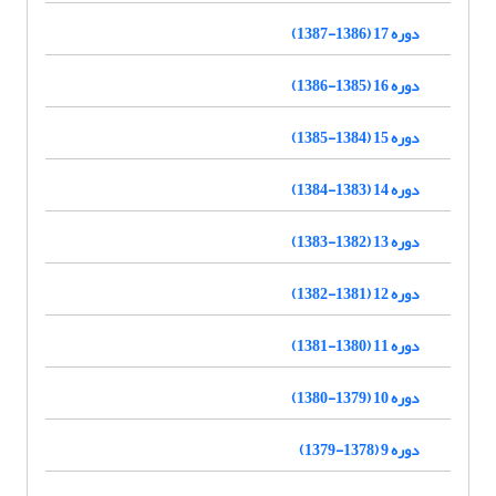
دوره 17 (1386-1387)
دوره 16 (1385-1386)
دوره 15 (1384-1385)
دوره 14 (1383-1384)
دوره 13 (1382-1383)
دوره 12 (1381-1382)
دوره 11 (1380-1381)
دوره 10 (1379-1380)
دوره 9 (1378-1379)