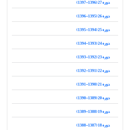
دوره 27 (1396-1397)
دوره 26 (1395-1396)
دوره 25 (1394-1395)
دوره 24 (1393-1394)
دوره 23 (1392-1393)
دوره 22 (1391-1392)
دوره 21 (1390-1391)
دوره 20 (1389-1390)
دوره 19 (1388-1389)
دوره 18 (1387-1388)