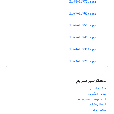
دوره 8 (1377-1378)
دوره 7 (1376-1377)
دوره 6 (1375-1376)
دوره 5 (1374-1375)
دوره 4 (1373-1374)
دوره 3 (1372-1373)
دسترسی سریع
صفحه اصلی
درباره نشریه
اعضای هیات تحریریه
ارسال مقاله
تماس با ما