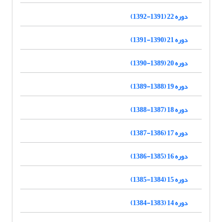
دوره 22 (1391-1392)
دوره 21 (1390-1391)
دوره 20 (1389-1390)
دوره 19 (1388-1389)
دوره 18 (1387-1388)
دوره 17 (1386-1387)
دوره 16 (1385-1386)
دوره 15 (1384-1385)
دوره 14 (1383-1384)