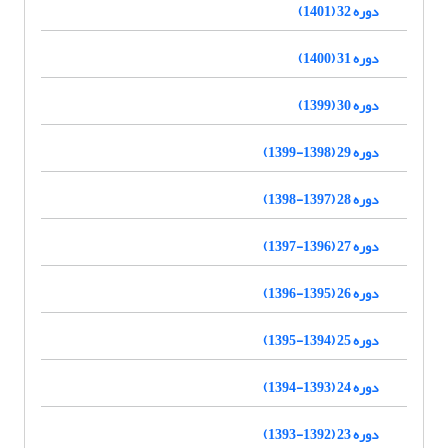
دوره 32 (1401)
دوره 31 (1400)
دوره 30 (1399)
دوره 29 (1398-1399)
دوره 28 (1397-1398)
دوره 27 (1396-1397)
دوره 26 (1395-1396)
دوره 25 (1394-1395)
دوره 24 (1393-1394)
دوره 23 (1392-1393)