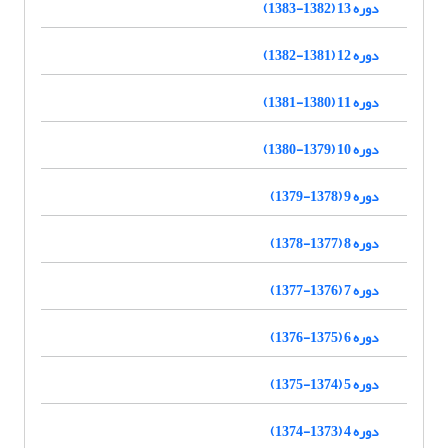
دوره 13 (1382-1383)
دوره 12 (1381-1382)
دوره 11 (1380-1381)
دوره 10 (1379-1380)
دوره 9 (1378-1379)
دوره 8 (1377-1378)
دوره 7 (1376-1377)
دوره 6 (1375-1376)
دوره 5 (1374-1375)
دوره 4 (1373-1374)