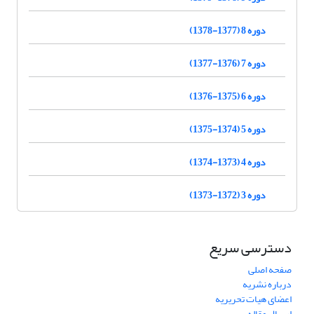
دوره 8 (1377-1378)
دوره 7 (1376-1377)
دوره 6 (1375-1376)
دوره 5 (1374-1375)
دوره 4 (1373-1374)
دوره 3 (1372-1373)
دسترسی سریع
صفحه اصلی
درباره نشریه
اعضای هیات تحریریه
ارسال مقاله