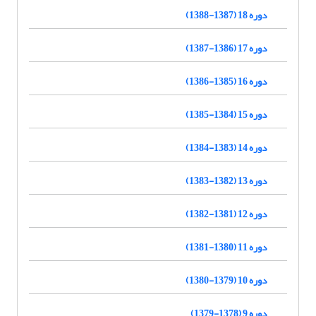
دوره 18 (1387-1388)
دوره 17 (1386-1387)
دوره 16 (1385-1386)
دوره 15 (1384-1385)
دوره 14 (1383-1384)
دوره 13 (1382-1383)
دوره 12 (1381-1382)
دوره 11 (1380-1381)
دوره 10 (1379-1380)
دوره 9 (1378-1379)