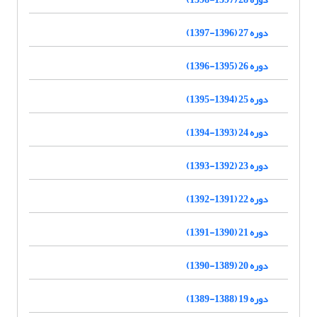
دوره 27 (1396-1397)
دوره 26 (1395-1396)
دوره 25 (1394-1395)
دوره 24 (1393-1394)
دوره 23 (1392-1393)
دوره 22 (1391-1392)
دوره 21 (1390-1391)
دوره 20 (1389-1390)
دوره 19 (1388-1389)