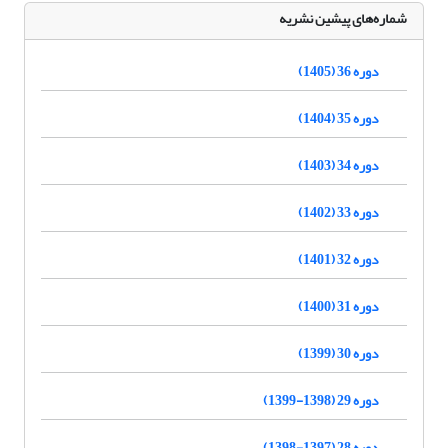
شماره‌های پیشین نشریه
دوره 36 (1405)
دوره 35 (1404)
دوره 34 (1403)
دوره 33 (1402)
دوره 32 (1401)
دوره 31 (1400)
دوره 30 (1399)
دوره 29 (1398-1399)
دوره 28 (1397-1398)