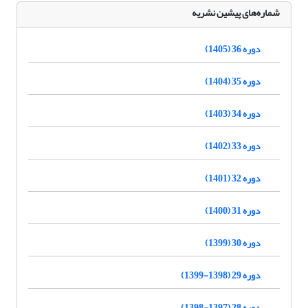
شماره‌های پیشین نشریه
دوره 36 (1405)
دوره 35 (1404)
دوره 34 (1403)
دوره 33 (1402)
دوره 32 (1401)
دوره 31 (1400)
دوره 30 (1399)
دوره 29 (1398-1399)
دوره 28 (1397-1398)