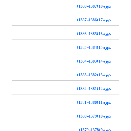
دوره 18 (1387-1388)
دوره 17 (1386-1387)
دوره 16 (1385-1386)
دوره 15 (1384-1385)
دوره 14 (1383-1384)
دوره 13 (1382-1383)
دوره 12 (1381-1382)
دوره 11 (1380-1381)
دوره 10 (1379-1380)
دوره 9 (1378-1379)