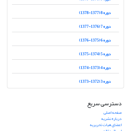
دوره 8 (1377-1378)
دوره 7 (1376-1377)
دوره 6 (1375-1376)
دوره 5 (1374-1375)
دوره 4 (1373-1374)
دوره 3 (1372-1373)
دسترسی سریع
صفحه اصلی
درباره نشریه
اعضای هیات تحریریه
ارسال مقاله