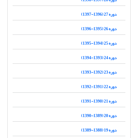
دوره 27 (1396-1397)
دوره 26 (1395-1396)
دوره 25 (1394-1395)
دوره 24 (1393-1394)
دوره 23 (1392-1393)
دوره 22 (1391-1392)
دوره 21 (1390-1391)
دوره 20 (1389-1390)
دوره 19 (1388-1389)