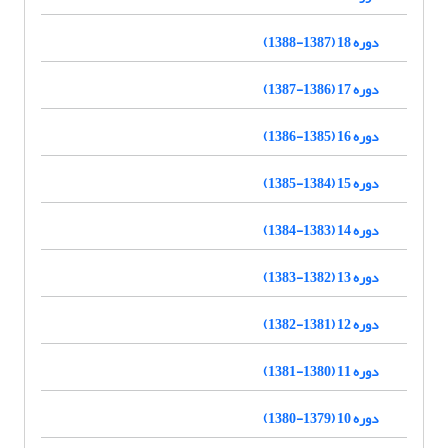
دوره 18 (1387-1388)
دوره 17 (1386-1387)
دوره 16 (1385-1386)
دوره 15 (1384-1385)
دوره 14 (1383-1384)
دوره 13 (1382-1383)
دوره 12 (1381-1382)
دوره 11 (1380-1381)
دوره 10 (1379-1380)