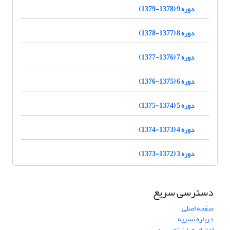
دوره 9 (1378-1379)
دوره 8 (1377-1378)
دوره 7 (1376-1377)
دوره 6 (1375-1376)
دوره 5 (1374-1375)
دوره 4 (1373-1374)
دوره 3 (1372-1373)
دسترسی سریع
صفحه اصلی
درباره نشریه
اعضای هیات تحریریه