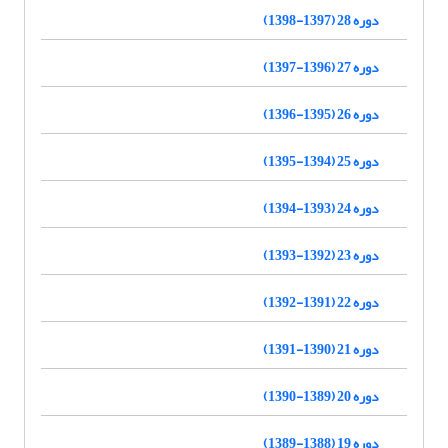
دوره 28 (1397-1398)
دوره 27 (1396-1397)
دوره 26 (1395-1396)
دوره 25 (1394-1395)
دوره 24 (1393-1394)
دوره 23 (1392-1393)
دوره 22 (1391-1392)
دوره 21 (1390-1391)
دوره 20 (1389-1390)
دوره 19 (1388-1389)