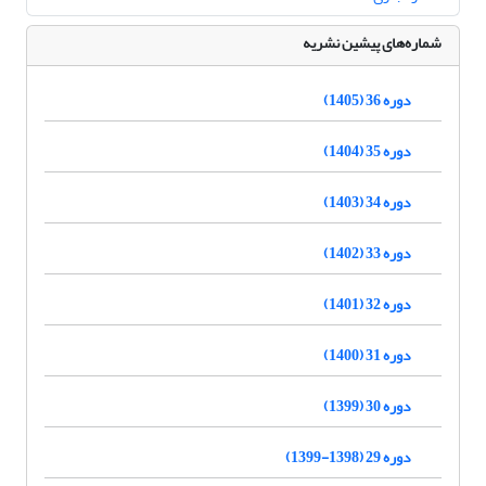
شماره‌های پیشین نشریه
دوره 36 (1405)
دوره 35 (1404)
دوره 34 (1403)
دوره 33 (1402)
دوره 32 (1401)
دوره 31 (1400)
دوره 30 (1399)
دوره 29 (1398-1399)