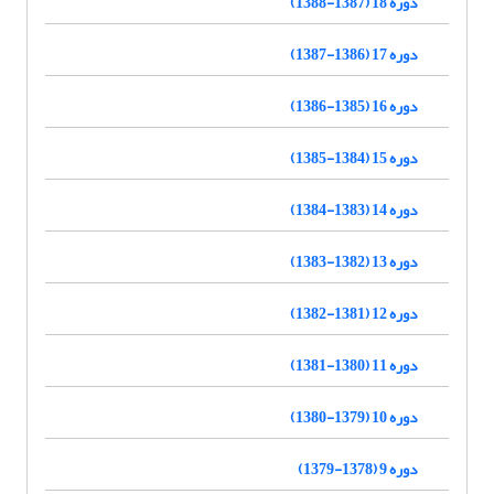
دوره 18 (1387-1388)
دوره 17 (1386-1387)
دوره 16 (1385-1386)
دوره 15 (1384-1385)
دوره 14 (1383-1384)
دوره 13 (1382-1383)
دوره 12 (1381-1382)
دوره 11 (1380-1381)
دوره 10 (1379-1380)
دوره 9 (1378-1379)