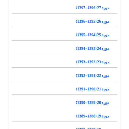
دوره 27 (1396-1397)
دوره 26 (1395-1396)
دوره 25 (1394-1395)
دوره 24 (1393-1394)
دوره 23 (1392-1393)
دوره 22 (1391-1392)
دوره 21 (1390-1391)
دوره 20 (1389-1390)
دوره 19 (1388-1389)