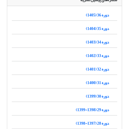
دوره 36 (1405)
دوره 35 (1404)
دوره 34 (1403)
دوره 33 (1402)
دوره 32 (1401)
دوره 31 (1400)
دوره 30 (1399)
دوره 29 (1398-1399)
دوره 28 (1397-1398)