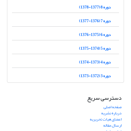
دوره 8 (1377-1378)
دوره 7 (1376-1377)
دوره 6 (1375-1376)
دوره 5 (1374-1375)
دوره 4 (1373-1374)
دوره 3 (1372-1373)
دسترسی سریع
صفحه اصلی
درباره نشریه
اعضای هیات تحریریه
ارسال مقاله