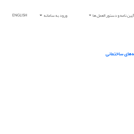
یین نامه و دستور العمل ها
ورود به سامانه
ENGLISH
ه‌های ساختمانی