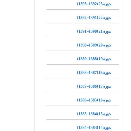
دوره 23 (1392-1393)
دوره 22 (1391-1392)
دوره 21 (1390-1391)
دوره 20 (1389-1390)
دوره 19 (1388-1389)
دوره 18 (1387-1388)
دوره 17 (1386-1387)
دوره 16 (1385-1386)
دوره 15 (1384-1385)
دوره 14 (1383-1384)