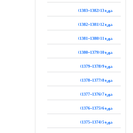
دوره 13 (1382-1383)
دوره 12 (1381-1382)
دوره 11 (1380-1381)
دوره 10 (1379-1380)
دوره 9 (1378-1379)
دوره 8 (1377-1378)
دوره 7 (1376-1377)
دوره 6 (1375-1376)
دوره 5 (1374-1375)