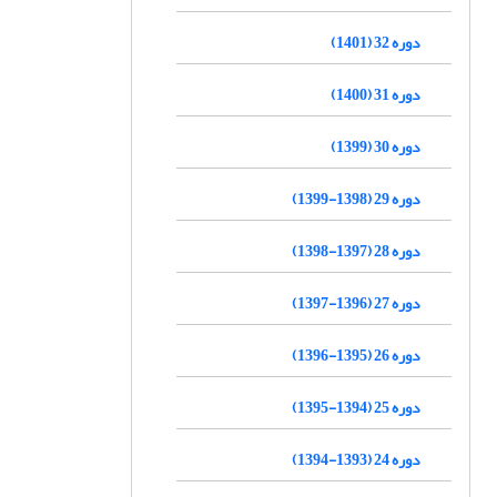
دوره 32 (1401)
دوره 31 (1400)
دوره 30 (1399)
دوره 29 (1398-1399)
دوره 28 (1397-1398)
دوره 27 (1396-1397)
دوره 26 (1395-1396)
دوره 25 (1394-1395)
دوره 24 (1393-1394)