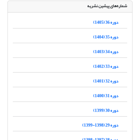
شماره‌های پیشین نشریه
دوره 36 (1405)
دوره 35 (1404)
دوره 34 (1403)
دوره 33 (1402)
دوره 32 (1401)
دوره 31 (1400)
دوره 30 (1399)
دوره 29 (1398-1399)
دوره 28 (1397-1398)