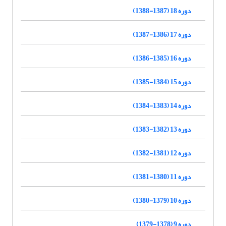
دوره 18 (1387-1388)
دوره 17 (1386-1387)
دوره 16 (1385-1386)
دوره 15 (1384-1385)
دوره 14 (1383-1384)
دوره 13 (1382-1383)
دوره 12 (1381-1382)
دوره 11 (1380-1381)
دوره 10 (1379-1380)
دوره 9 (1378-1379)