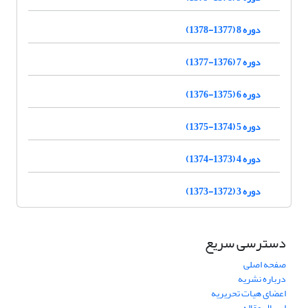
دوره 8 (1377-1378)
دوره 7 (1376-1377)
دوره 6 (1375-1376)
دوره 5 (1374-1375)
دوره 4 (1373-1374)
دوره 3 (1372-1373)
دسترسی سریع
صفحه اصلی
درباره نشریه
اعضای هیات تحریریه
ارسال مقاله