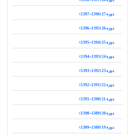
دوره 27 (1396-1397)
دوره 26 (1395-1396)
دوره 25 (1394-1395)
دوره 24 (1393-1394)
دوره 23 (1392-1393)
دوره 22 (1391-1392)
دوره 21 (1390-1391)
دوره 20 (1389-1390)
دوره 19 (1388-1389)