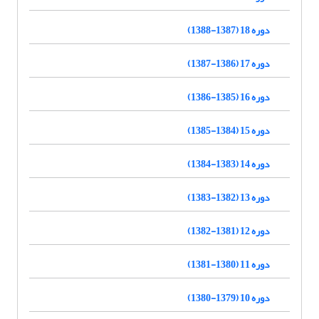
دوره 18 (1387-1388)
دوره 17 (1386-1387)
دوره 16 (1385-1386)
دوره 15 (1384-1385)
دوره 14 (1383-1384)
دوره 13 (1382-1383)
دوره 12 (1381-1382)
دوره 11 (1380-1381)
دوره 10 (1379-1380)