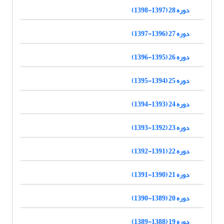
دوره 28 (1397-1398)
دوره 27 (1396-1397)
دوره 26 (1395-1396)
دوره 25 (1394-1395)
دوره 24 (1393-1394)
دوره 23 (1392-1393)
دوره 22 (1391-1392)
دوره 21 (1390-1391)
دوره 20 (1389-1390)
دوره 19 (1388-1389)